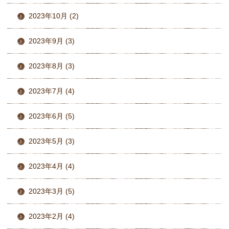
2023年10月 (2)
2023年9月 (3)
2023年8月 (3)
2023年7月 (4)
2023年6月 (5)
2023年5月 (3)
2023年4月 (4)
2023年3月 (5)
2023年2月 (4)