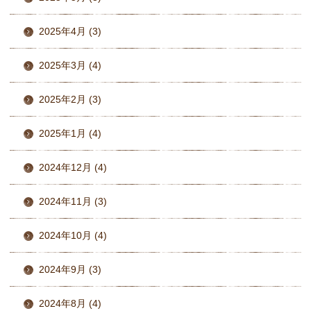
2025年4月 (3)
2025年3月 (4)
2025年2月 (3)
2025年1月 (4)
2024年12月 (4)
2024年11月 (3)
2024年10月 (4)
2024年9月 (3)
2024年8月 (4)