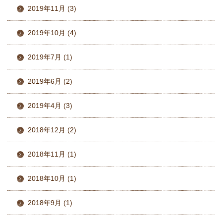
2019年11月 (3)
2019年10月 (4)
2019年7月 (1)
2019年6月 (2)
2019年4月 (3)
2018年12月 (2)
2018年11月 (1)
2018年10月 (1)
2018年9月 (1)