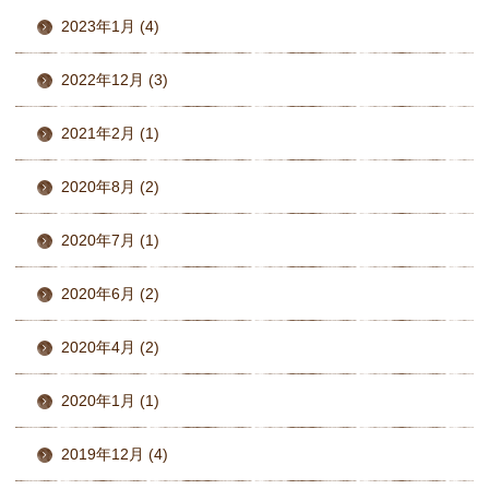
2023年1月 (4)
2022年12月 (3)
2021年2月 (1)
2020年8月 (2)
2020年7月 (1)
2020年6月 (2)
2020年4月 (2)
2020年1月 (1)
2019年12月 (4)