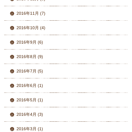
2016年11月 (7)
2016年10月 (4)
2016年9月 (6)
2016年8月 (9)
2016年7月 (5)
2016年6月 (1)
2016年5月 (1)
2016年4月 (3)
2016年3月 (1)