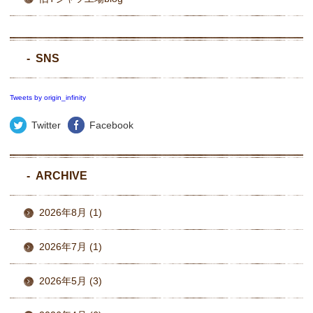
SNS
Tweets by origin_infinity
Twitter
Facebook
ARCHIVE
2026年8月 (1)
2026年7月 (1)
2026年5月 (3)