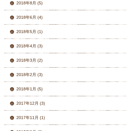
2018年8月 (5)
2018年6月 (4)
2018年5月 (1)
2018年4月 (3)
2018年3月 (2)
2018年2月 (3)
2018年1月 (5)
2017年12月 (3)
2017年11月 (1)