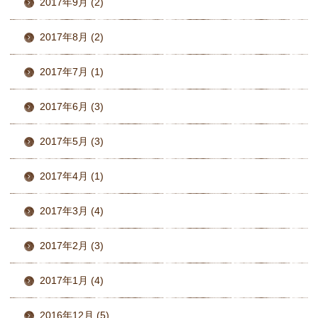
2017年9月 (2)
2017年8月 (2)
2017年7月 (1)
2017年6月 (3)
2017年5月 (3)
2017年4月 (1)
2017年3月 (4)
2017年2月 (3)
2017年1月 (4)
2016年12月 (5)