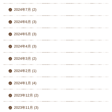
2024年7月 (2)
2024年6月 (3)
2024年5月 (3)
2024年4月 (3)
2024年3月 (2)
2024年2月 (1)
2024年1月 (4)
2023年12月 (2)
2023年11月 (3)