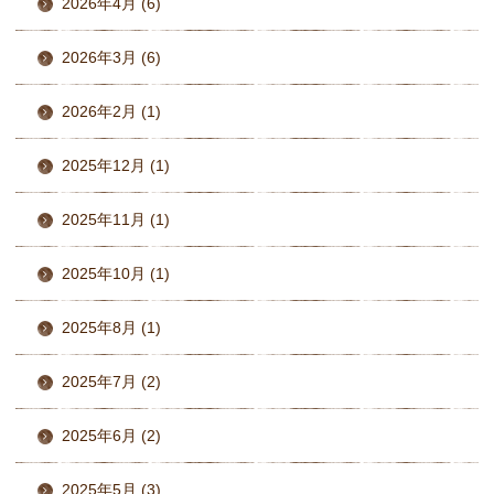
2026年4月 (6)
2026年3月 (6)
2026年2月 (1)
2025年12月 (1)
2025年11月 (1)
2025年10月 (1)
2025年8月 (1)
2025年7月 (2)
2025年6月 (2)
2025年5月 (3)