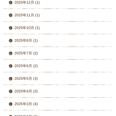
2025年12月 (1)
2025年11月 (1)
2025年10月 (1)
2025年8月 (1)
2025年7月 (2)
2025年6月 (2)
2025年5月 (3)
2025年4月 (3)
2025年3月 (4)