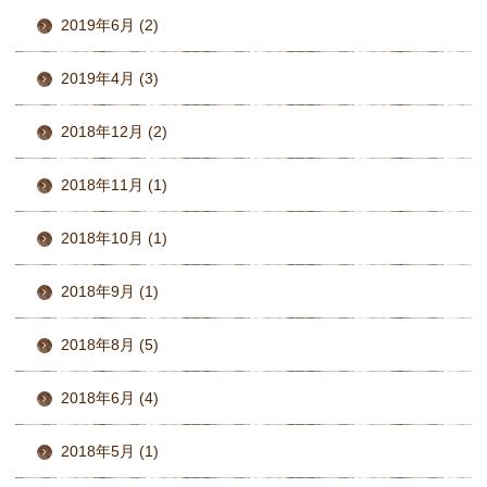
2019年6月 (2)
2019年4月 (3)
2018年12月 (2)
2018年11月 (1)
2018年10月 (1)
2018年9月 (1)
2018年8月 (5)
2018年6月 (4)
2018年5月 (1)