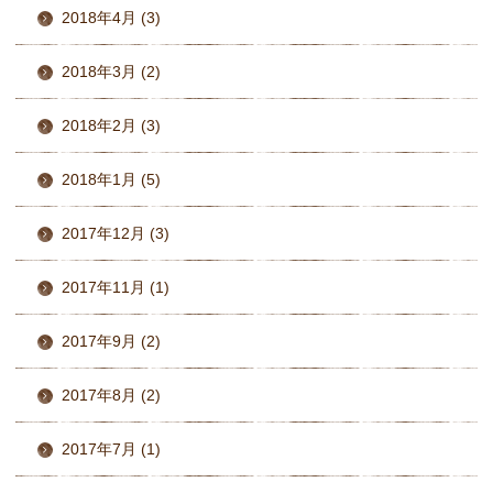
2018年4月 (3)
2018年3月 (2)
2018年2月 (3)
2018年1月 (5)
2017年12月 (3)
2017年11月 (1)
2017年9月 (2)
2017年8月 (2)
2017年7月 (1)