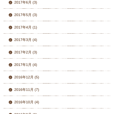
2017年6月 (3)
2017年5月 (3)
2017年4月 (1)
2017年3月 (4)
2017年2月 (3)
2017年1月 (4)
2016年12月 (5)
2016年11月 (7)
2016年10月 (4)