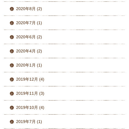
2020年8月 (2)
2020年7月 (1)
2020年6月 (2)
2020年4月 (2)
2020年1月 (1)
2019年12月 (4)
2019年11月 (3)
2019年10月 (4)
2019年7月 (1)