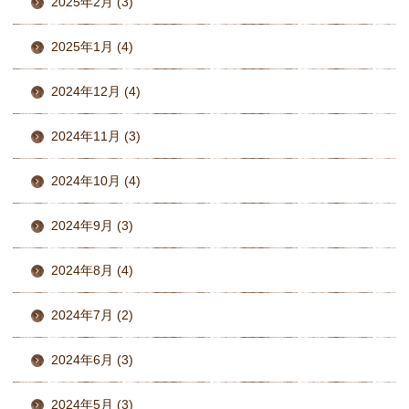
2025年2月 (3)
2025年1月 (4)
2024年12月 (4)
2024年11月 (3)
2024年10月 (4)
2024年9月 (3)
2024年8月 (4)
2024年7月 (2)
2024年6月 (3)
2024年5月 (3)