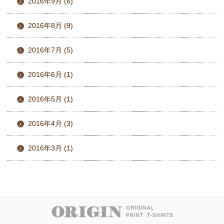
2016年9月 (6)
2016年8月 (9)
2016年7月 (5)
2016年6月 (1)
2016年5月 (1)
2016年4月 (3)
2016年3月 (1)