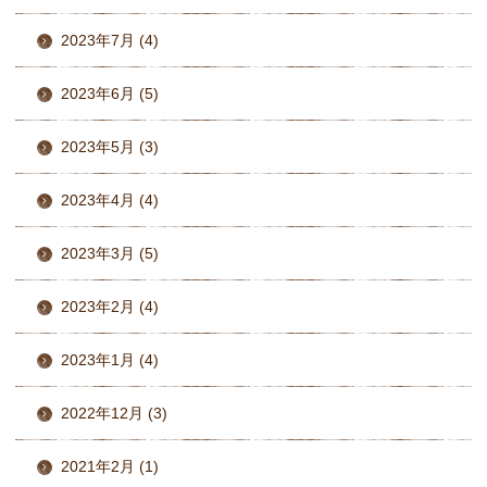
2023年7月 (4)
2023年6月 (5)
2023年5月 (3)
2023年4月 (4)
2023年3月 (5)
2023年2月 (4)
2023年1月 (4)
2022年12月 (3)
2021年2月 (1)