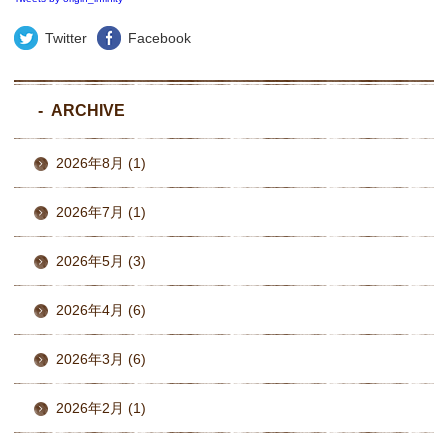
Twitter
Facebook
ARCHIVE
2026年8月 (1)
2026年7月 (1)
2026年5月 (3)
2026年4月 (6)
2026年3月 (6)
2026年2月 (1)