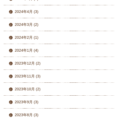
2024年4月 (3)
2024年3月 (2)
2024年2月 (1)
2024年1月 (4)
2023年12月 (2)
2023年11月 (3)
2023年10月 (2)
2023年9月 (3)
2023年8月 (3)