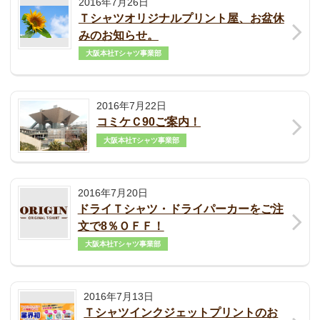
2016年7月26日
Ｔシャツオリジナルプリント屋、お盆休
みのお知らせ。
大阪本社Tシャツ事業部
2016年7月22日
コミケＣ90ご案内！
大阪本社Tシャツ事業部
2016年7月20日
ドライＴシャツ・ドライパーカーをご注
文で8％ＯＦＦ！
大阪本社Tシャツ事業部
2016年7月13日
Ｔシャツインクジェットプリントのお