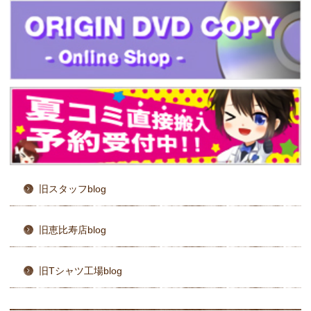
旧スタッフblog
旧恵比寿店blog
旧Tシャツ工場blog