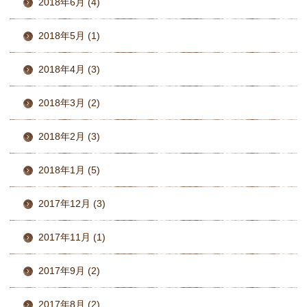
2018年6月 (4)
2018年5月 (1)
2018年4月 (3)
2018年3月 (2)
2018年2月 (3)
2018年1月 (5)
2017年12月 (3)
2017年11月 (1)
2017年9月 (2)
2017年8月 (2)