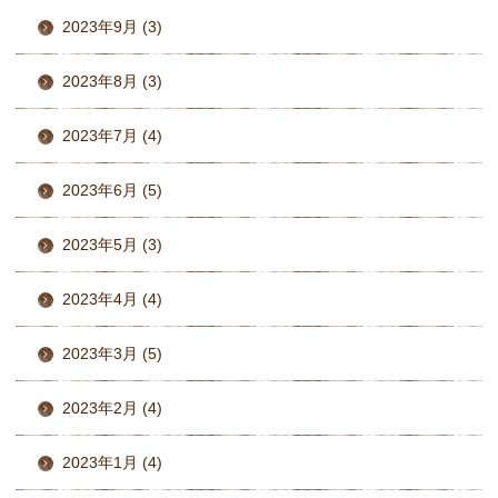
2023年9月 (3)
2023年8月 (3)
2023年7月 (4)
2023年6月 (5)
2023年5月 (3)
2023年4月 (4)
2023年3月 (5)
2023年2月 (4)
2023年1月 (4)