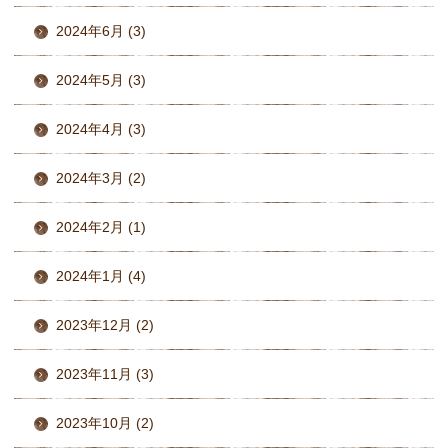
2024年6月 (3)
2024年5月 (3)
2024年4月 (3)
2024年3月 (2)
2024年2月 (1)
2024年1月 (4)
2023年12月 (2)
2023年11月 (3)
2023年10月 (2)