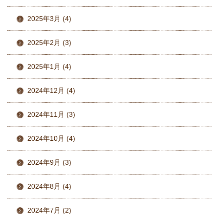
2025年3月 (4)
2025年2月 (3)
2025年1月 (4)
2024年12月 (4)
2024年11月 (3)
2024年10月 (4)
2024年9月 (3)
2024年8月 (4)
2024年7月 (2)