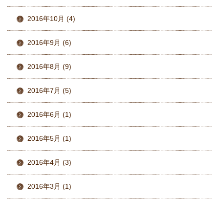
2016年10月 (4)
2016年9月 (6)
2016年8月 (9)
2016年7月 (5)
2016年6月 (1)
2016年5月 (1)
2016年4月 (3)
2016年3月 (1)