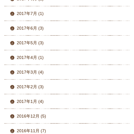
2017年7月 (1)
2017年6月 (3)
2017年5月 (3)
2017年4月 (1)
2017年3月 (4)
2017年2月 (3)
2017年1月 (4)
2016年12月 (5)
2016年11月 (7)