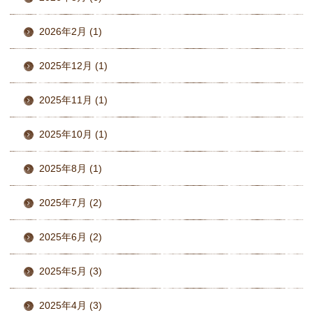
2026年2月 (1)
2025年12月 (1)
2025年11月 (1)
2025年10月 (1)
2025年8月 (1)
2025年7月 (2)
2025年6月 (2)
2025年5月 (3)
2025年4月 (3)