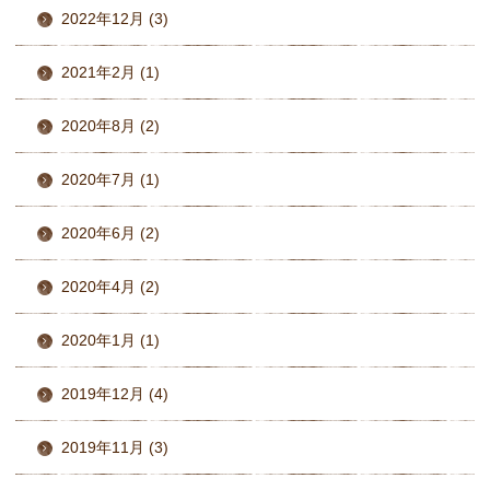
2022年12月 (3)
2021年2月 (1)
2020年8月 (2)
2020年7月 (1)
2020年6月 (2)
2020年4月 (2)
2020年1月 (1)
2019年12月 (4)
2019年11月 (3)