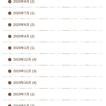
2020年8月 (2)
2020年7月 (1)
2020年6月 (2)
2020年4月 (2)
2020年1月 (1)
2019年12月 (4)
2019年11月 (3)
2019年10月 (4)
2019年7月 (1)
2019年6月 (2)