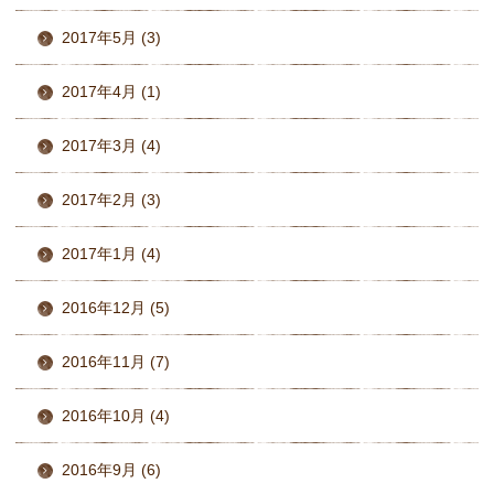
2017年5月 (3)
2017年4月 (1)
2017年3月 (4)
2017年2月 (3)
2017年1月 (4)
2016年12月 (5)
2016年11月 (7)
2016年10月 (4)
2016年9月 (6)