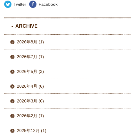
Twitter
Facebook
ARCHIVE
2026年8月 (1)
2026年7月 (1)
2026年5月 (3)
2026年4月 (6)
2026年3月 (6)
2026年2月 (1)
2025年12月 (1)