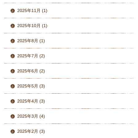
2025年11月 (1)
2025年10月 (1)
2025年8月 (1)
2025年7月 (2)
2025年6月 (2)
2025年5月 (3)
2025年4月 (3)
2025年3月 (4)
2025年2月 (3)