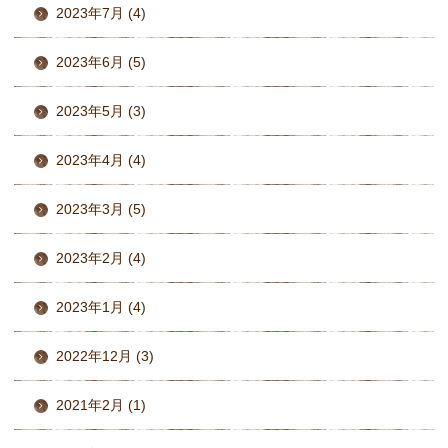
2023年7月 (4)
2023年6月 (5)
2023年5月 (3)
2023年4月 (4)
2023年3月 (5)
2023年2月 (4)
2023年1月 (4)
2022年12月 (3)
2021年2月 (1)