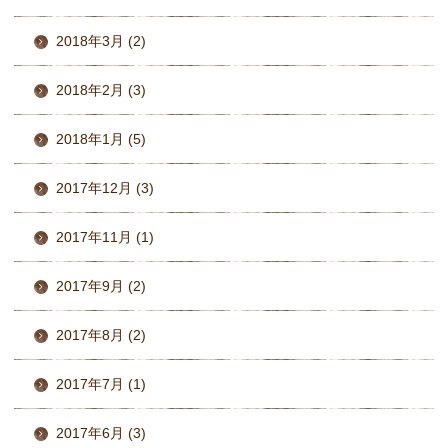
2018年3月 (2)
2018年2月 (3)
2018年1月 (5)
2017年12月 (3)
2017年11月 (1)
2017年9月 (2)
2017年8月 (2)
2017年7月 (1)
2017年6月 (3)