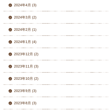
2024年4月 (3)
2024年3月 (2)
2024年2月 (1)
2024年1月 (4)
2023年12月 (2)
2023年11月 (3)
2023年10月 (2)
2023年9月 (3)
2023年8月 (3)