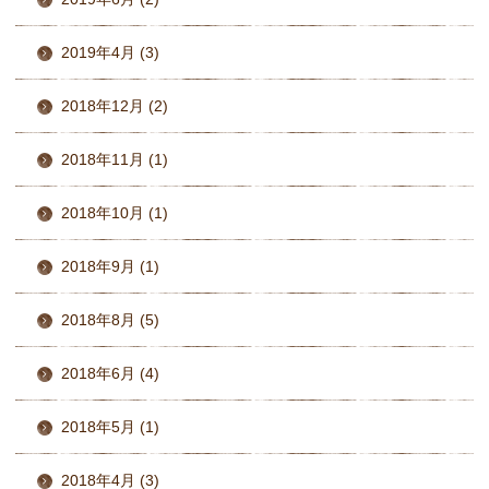
2019年4月 (3)
2018年12月 (2)
2018年11月 (1)
2018年10月 (1)
2018年9月 (1)
2018年8月 (5)
2018年6月 (4)
2018年5月 (1)
2018年4月 (3)