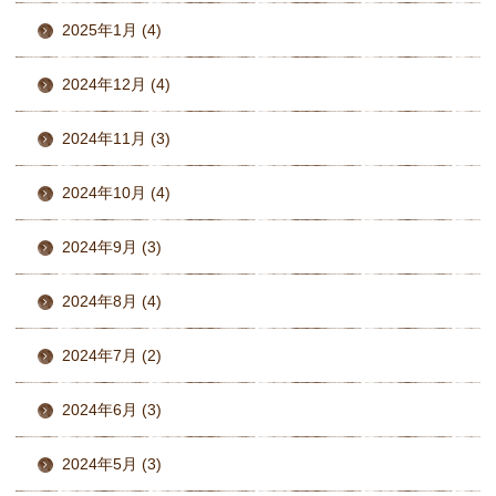
2025年1月 (4)
2024年12月 (4)
2024年11月 (3)
2024年10月 (4)
2024年9月 (3)
2024年8月 (4)
2024年7月 (2)
2024年6月 (3)
2024年5月 (3)