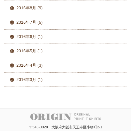
2016年8月 (9)
2016年7月 (5)
2016年6月 (1)
2016年5月 (1)
2016年4月 (3)
2016年3月 (1)
〒543-0028 大阪府大阪市天王寺区小橋町2-1