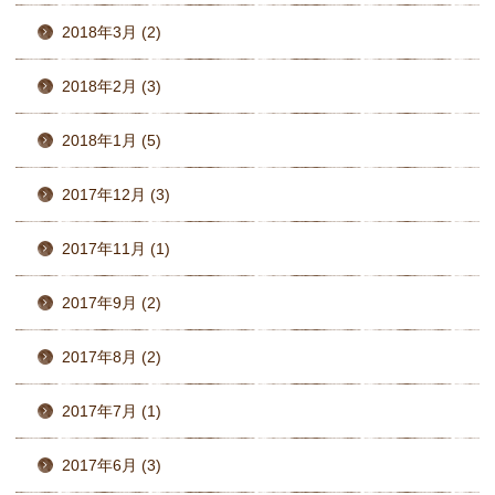
2018年3月 (2)
2018年2月 (3)
2018年1月 (5)
2017年12月 (3)
2017年11月 (1)
2017年9月 (2)
2017年8月 (2)
2017年7月 (1)
2017年6月 (3)