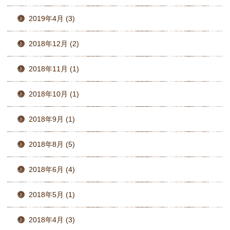
2019年4月 (3)
2018年12月 (2)
2018年11月 (1)
2018年10月 (1)
2018年9月 (1)
2018年8月 (5)
2018年6月 (4)
2018年5月 (1)
2018年4月 (3)