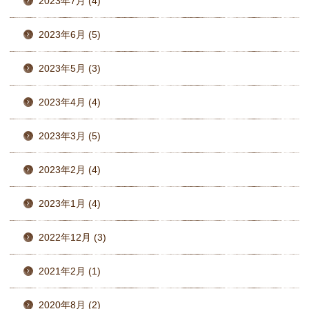
2023年7月 (4)
2023年6月 (5)
2023年5月 (3)
2023年4月 (4)
2023年3月 (5)
2023年2月 (4)
2023年1月 (4)
2022年12月 (3)
2021年2月 (1)
2020年8月 (2)