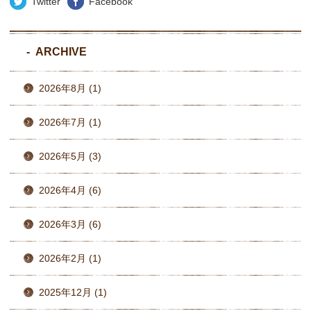
Twitter
Facebook
ARCHIVE
2026年8月 (1)
2026年7月 (1)
2026年5月 (3)
2026年4月 (6)
2026年3月 (6)
2026年2月 (1)
2025年12月 (1)