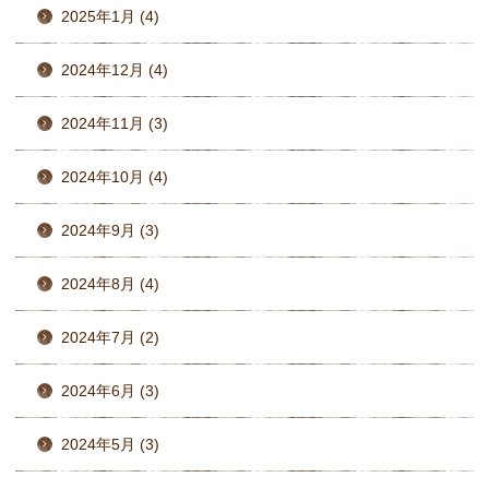
2025年1月 (4)
2024年12月 (4)
2024年11月 (3)
2024年10月 (4)
2024年9月 (3)
2024年8月 (4)
2024年7月 (2)
2024年6月 (3)
2024年5月 (3)