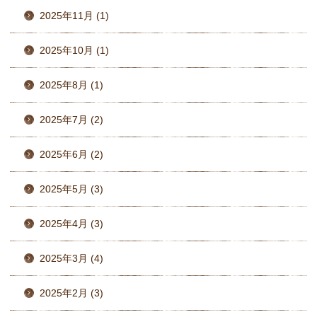
2025年11月 (1)
2025年10月 (1)
2025年8月 (1)
2025年7月 (2)
2025年6月 (2)
2025年5月 (3)
2025年4月 (3)
2025年3月 (4)
2025年2月 (3)