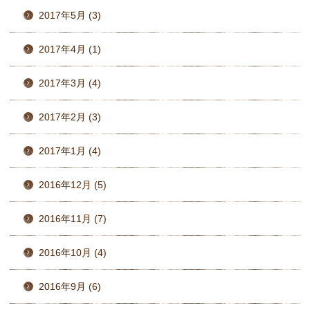
2017年5月 (3)
2017年4月 (1)
2017年3月 (4)
2017年2月 (3)
2017年1月 (4)
2016年12月 (5)
2016年11月 (7)
2016年10月 (4)
2016年9月 (6)