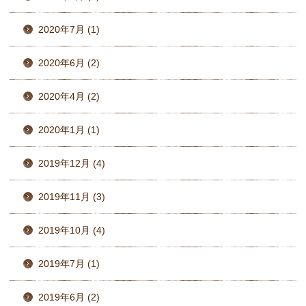
2020年7月 (1)
2020年6月 (2)
2020年4月 (2)
2020年1月 (1)
2019年12月 (4)
2019年11月 (3)
2019年10月 (4)
2019年7月 (1)
2019年6月 (2)