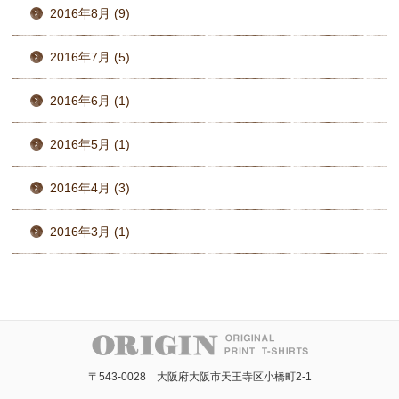
2016年8月 (9)
2016年7月 (5)
2016年6月 (1)
2016年5月 (1)
2016年4月 (3)
2016年3月 (1)
〒543-0028 大阪府大阪市天王寺区小橋町2-1