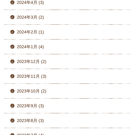
2024年4月 (3)
2024年3月 (2)
2024年2月 (1)
2024年1月 (4)
2023年12月 (2)
2023年11月 (3)
2023年10月 (2)
2023年9月 (3)
2023年8月 (3)