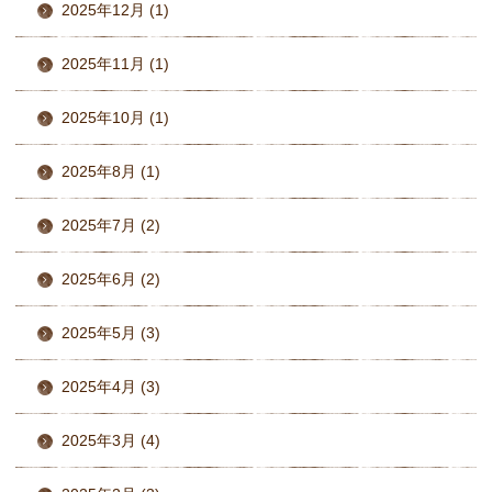
2025年12月 (1)
2025年11月 (1)
2025年10月 (1)
2025年8月 (1)
2025年7月 (2)
2025年6月 (2)
2025年5月 (3)
2025年4月 (3)
2025年3月 (4)