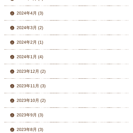
2024年4月 (3)
2024年3月 (2)
2024年2月 (1)
2024年1月 (4)
2023年12月 (2)
2023年11月 (3)
2023年10月 (2)
2023年9月 (3)
2023年8月 (3)