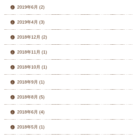
2019年6月 (2)
2019年4月 (3)
2018年12月 (2)
2018年11月 (1)
2018年10月 (1)
2018年9月 (1)
2018年8月 (5)
2018年6月 (4)
2018年5月 (1)