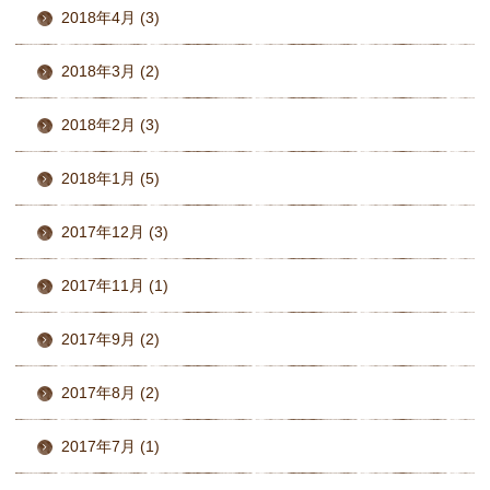
2018年4月 (3)
2018年3月 (2)
2018年2月 (3)
2018年1月 (5)
2017年12月 (3)
2017年11月 (1)
2017年9月 (2)
2017年8月 (2)
2017年7月 (1)