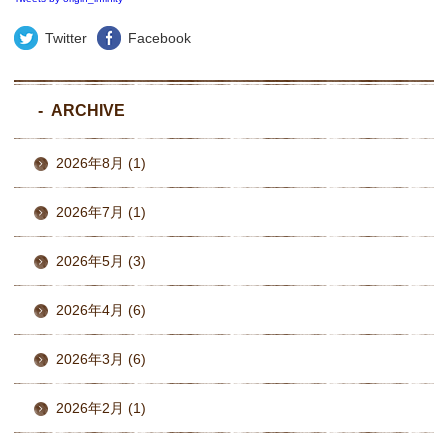
Twitter
Facebook
ARCHIVE
2026年8月 (1)
2026年7月 (1)
2026年5月 (3)
2026年4月 (6)
2026年3月 (6)
2026年2月 (1)