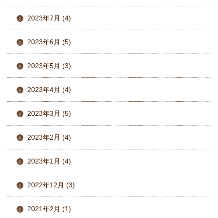
2023年7月 (4)
2023年6月 (5)
2023年5月 (3)
2023年4月 (4)
2023年3月 (5)
2023年2月 (4)
2023年1月 (4)
2022年12月 (3)
2021年2月 (1)