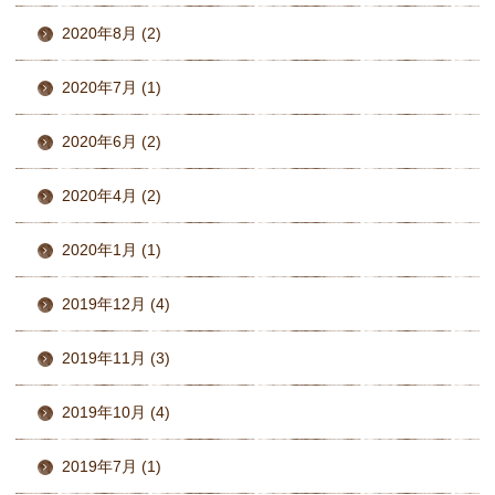
2020年8月 (2)
2020年7月 (1)
2020年6月 (2)
2020年4月 (2)
2020年1月 (1)
2019年12月 (4)
2019年11月 (3)
2019年10月 (4)
2019年7月 (1)