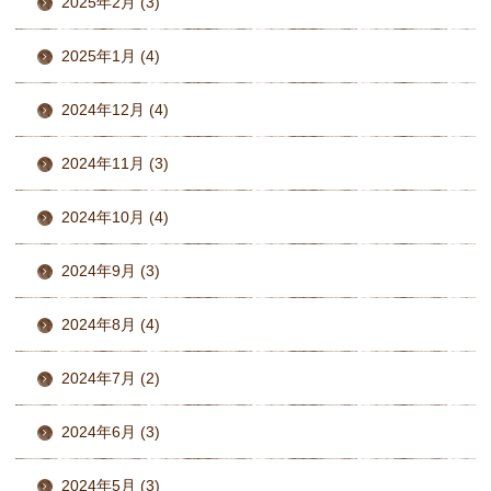
2025年2月 (3)
2025年1月 (4)
2024年12月 (4)
2024年11月 (3)
2024年10月 (4)
2024年9月 (3)
2024年8月 (4)
2024年7月 (2)
2024年6月 (3)
2024年5月 (3)