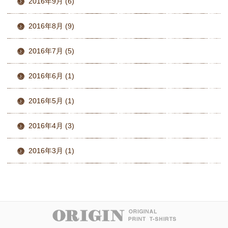
2016年9月 (6)
2016年8月 (9)
2016年7月 (5)
2016年6月 (1)
2016年5月 (1)
2016年4月 (3)
2016年3月 (1)