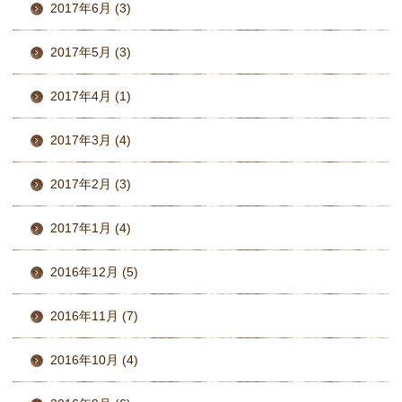
2017年6月 (3)
2017年5月 (3)
2017年4月 (1)
2017年3月 (4)
2017年2月 (3)
2017年1月 (4)
2016年12月 (5)
2016年11月 (7)
2016年10月 (4)