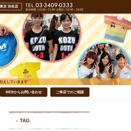
受付時間 / 10:00～21:00
土曜日 / 10:00～19:00
伝えしていきます
WEBからお問い合わせ
ご来店でのご相談
TAG