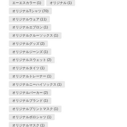
エーエスカラー (1)
オリジナル (1)
オリジナルTシャツ (70)
オリジナルウェア (11)
オリジナルエプロン (1)
オリジナルクルーソックス (1)
オリジナルグッズ (2)
オリジナルジーンズ (1)
オリジナルスウェット (2)
オリジナルタイツ (1)
オリジナルトレーナー (1)
オリジナルニーハイソックス (1)
オリジナルパーカー (2)
オリジナルブランド (1)
オリジナルプリントマスク (1)
オリジナルポロシャツ (1)
オリジナルマスク (1)