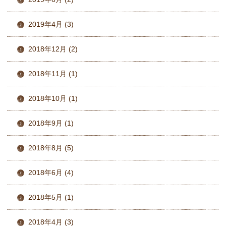
2019年4月 (3)
2018年12月 (2)
2018年11月 (1)
2018年10月 (1)
2018年9月 (1)
2018年8月 (5)
2018年6月 (4)
2018年5月 (1)
2018年4月 (3)