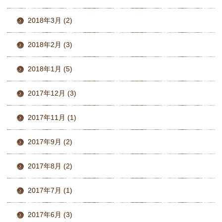
2018年3月 (2)
2018年2月 (3)
2018年1月 (5)
2017年12月 (3)
2017年11月 (1)
2017年9月 (2)
2017年8月 (2)
2017年7月 (1)
2017年6月 (3)