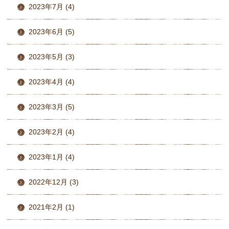
2023年7月 (4)
2023年6月 (5)
2023年5月 (3)
2023年4月 (4)
2023年3月 (5)
2023年2月 (4)
2023年1月 (4)
2022年12月 (3)
2021年2月 (1)