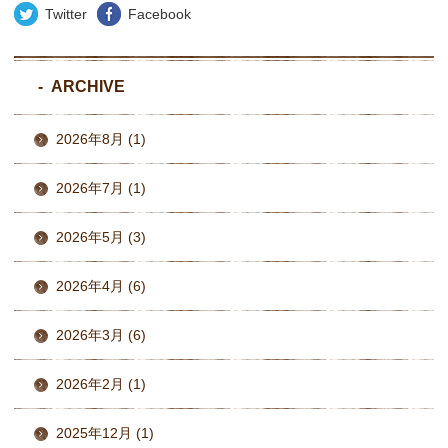
Twitter
Facebook
ARCHIVE
2026年8月 (1)
2026年7月 (1)
2026年5月 (3)
2026年4月 (6)
2026年3月 (6)
2026年2月 (1)
2025年12月 (1)