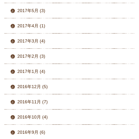
2017年5月 (3)
2017年4月 (1)
2017年3月 (4)
2017年2月 (3)
2017年1月 (4)
2016年12月 (5)
2016年11月 (7)
2016年10月 (4)
2016年9月 (6)