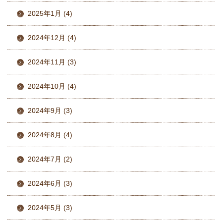
2025年1月 (4)
2024年12月 (4)
2024年11月 (3)
2024年10月 (4)
2024年9月 (3)
2024年8月 (4)
2024年7月 (2)
2024年6月 (3)
2024年5月 (3)