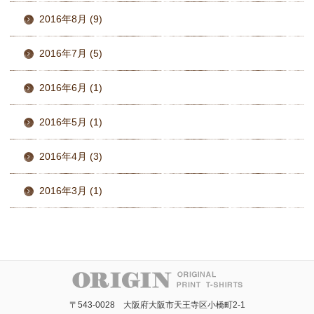
2016年8月 (9)
2016年7月 (5)
2016年6月 (1)
2016年5月 (1)
2016年4月 (3)
2016年3月 (1)
〒543-0028 大阪府大阪市天王寺区小橋町2-1