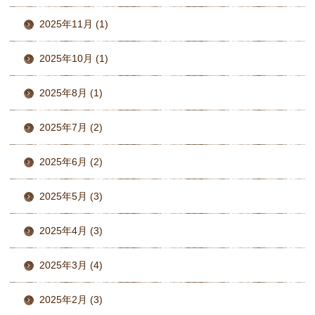
2025年11月 (1)
2025年10月 (1)
2025年8月 (1)
2025年7月 (2)
2025年6月 (2)
2025年5月 (3)
2025年4月 (3)
2025年3月 (4)
2025年2月 (3)