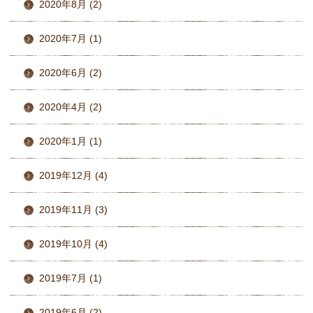
2020年8月 (2)
2020年7月 (1)
2020年6月 (2)
2020年4月 (2)
2020年1月 (1)
2019年12月 (4)
2019年11月 (3)
2019年10月 (4)
2019年7月 (1)
2019年6月 (2)