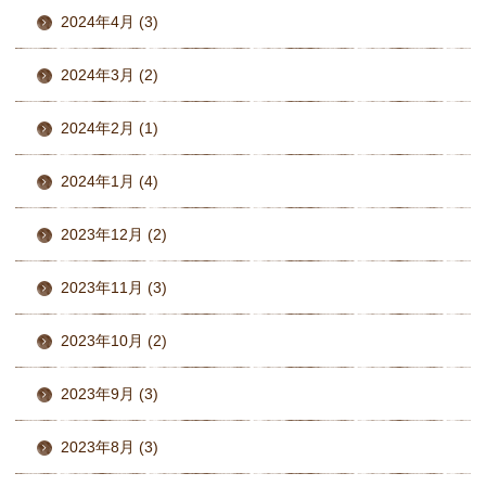
2024年4月 (3)
2024年3月 (2)
2024年2月 (1)
2024年1月 (4)
2023年12月 (2)
2023年11月 (3)
2023年10月 (2)
2023年9月 (3)
2023年8月 (3)