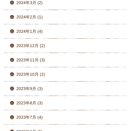
2024年3月 (2)
2024年2月 (1)
2024年1月 (4)
2023年12月 (2)
2023年11月 (3)
2023年10月 (2)
2023年9月 (3)
2023年8月 (3)
2023年7月 (4)