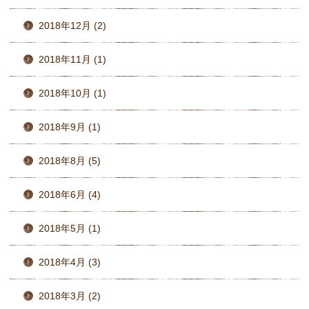
2018年12月 (2)
2018年11月 (1)
2018年10月 (1)
2018年9月 (1)
2018年8月 (5)
2018年6月 (4)
2018年5月 (1)
2018年4月 (3)
2018年3月 (2)