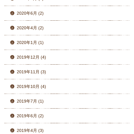
2020年6月 (2)
2020年4月 (2)
2020年1月 (1)
2019年12月 (4)
2019年11月 (3)
2019年10月 (4)
2019年7月 (1)
2019年6月 (2)
2019年4月 (3)