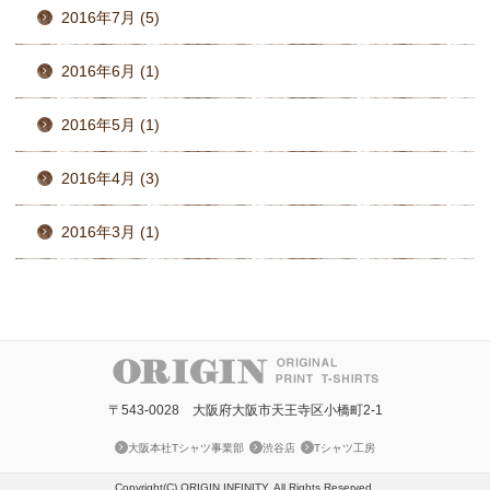
2016年7月 (5)
2016年6月 (1)
2016年5月 (1)
2016年4月 (3)
2016年3月 (1)
〒543-0028 大阪府大阪市天王寺区小橋町2-1
大阪本社Tシャツ事業部
渋谷店
Tシャツ工房
Copyright(C) ORIGIN.INFINITY. All Rights Reserved.