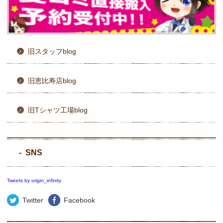
旧スタッフblog
旧恵比寿店blog
旧Tシャツ工場blog
SNS
Tweets by origin_infinity
Twitter
Facebook