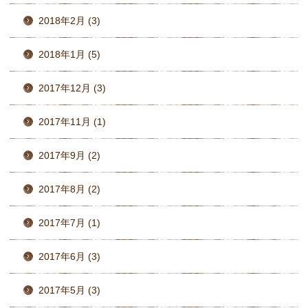
2018年2月 (3)
2018年1月 (5)
2017年12月 (3)
2017年11月 (1)
2017年9月 (2)
2017年8月 (2)
2017年7月 (1)
2017年6月 (3)
2017年5月 (3)