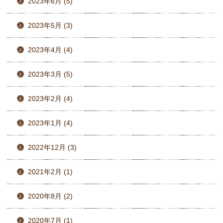
2023年6月 (5)
2023年5月 (3)
2023年4月 (4)
2023年3月 (5)
2023年2月 (4)
2023年1月 (4)
2022年12月 (3)
2021年2月 (1)
2020年8月 (2)
2020年7月 (1)