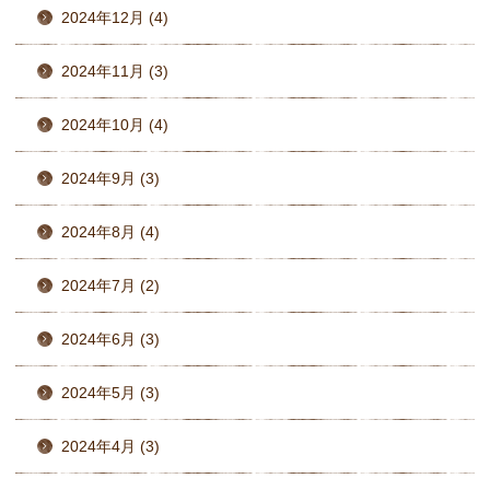
2024年12月 (4)
2024年11月 (3)
2024年10月 (4)
2024年9月 (3)
2024年8月 (4)
2024年7月 (2)
2024年6月 (3)
2024年5月 (3)
2024年4月 (3)