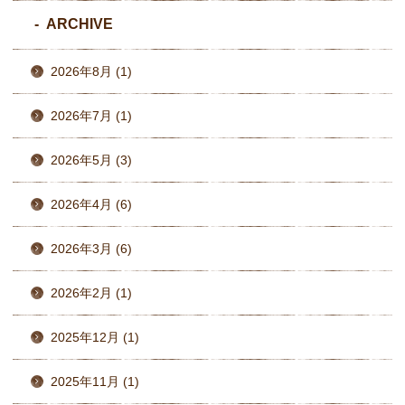
ARCHIVE
2026年8月 (1)
2026年7月 (1)
2026年5月 (3)
2026年4月 (6)
2026年3月 (6)
2026年2月 (1)
2025年12月 (1)
2025年11月 (1)