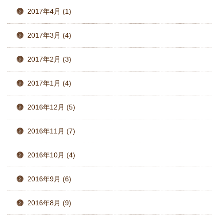
2017年4月 (1)
2017年3月 (4)
2017年2月 (3)
2017年1月 (4)
2016年12月 (5)
2016年11月 (7)
2016年10月 (4)
2016年9月 (6)
2016年8月 (9)