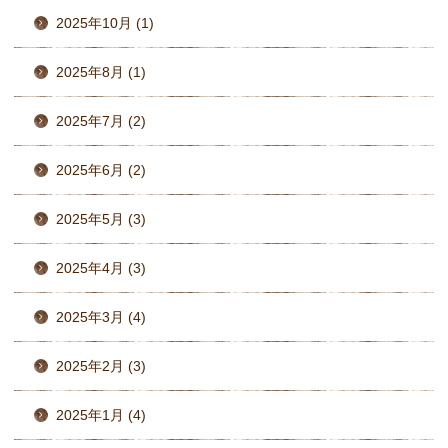
2025年10月 (1)
2025年8月 (1)
2025年7月 (2)
2025年6月 (2)
2025年5月 (3)
2025年4月 (3)
2025年3月 (4)
2025年2月 (3)
2025年1月 (4)