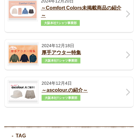
2024年12月20日
～Comfort Colors未掲載商品の紹介
～
大阪本社Tシャツ事業部
2024年12月18日
厚手アウター特集
大阪本社Tシャツ事業部
2024年12月4日
～ascolour.の紹介～
大阪本社Tシャツ事業部
TAG