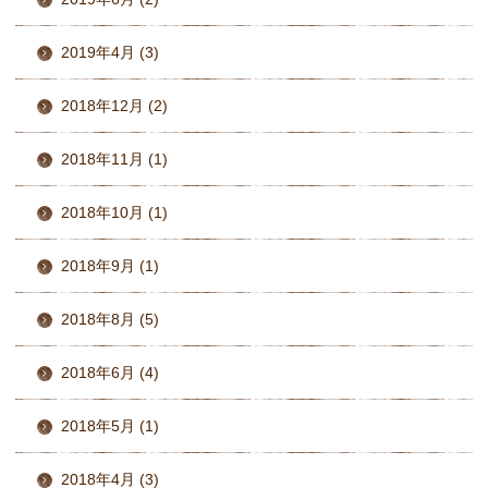
2019年4月 (3)
2018年12月 (2)
2018年11月 (1)
2018年10月 (1)
2018年9月 (1)
2018年8月 (5)
2018年6月 (4)
2018年5月 (1)
2018年4月 (3)