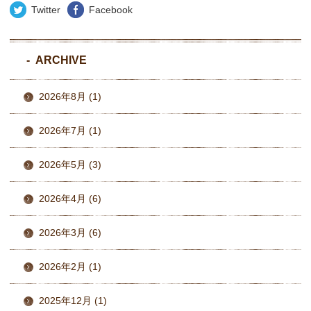
Twitter
Facebook
ARCHIVE
2026年8月 (1)
2026年7月 (1)
2026年5月 (3)
2026年4月 (6)
2026年3月 (6)
2026年2月 (1)
2025年12月 (1)