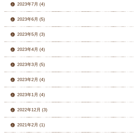
2023年7月 (4)
2023年6月 (5)
2023年5月 (3)
2023年4月 (4)
2023年3月 (5)
2023年2月 (4)
2023年1月 (4)
2022年12月 (3)
2021年2月 (1)