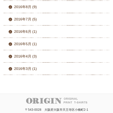
2016年8月 (9)
2016年7月 (5)
2016年6月 (1)
2016年5月 (1)
2016年4月 (3)
2016年3月 (1)
〒543-0028 大阪府大阪市天王寺区小橋町2-1