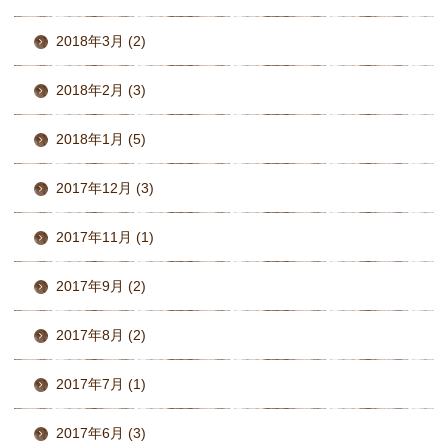
2018年3月 (2)
2018年2月 (3)
2018年1月 (5)
2017年12月 (3)
2017年11月 (1)
2017年9月 (2)
2017年8月 (2)
2017年7月 (1)
2017年6月 (3)