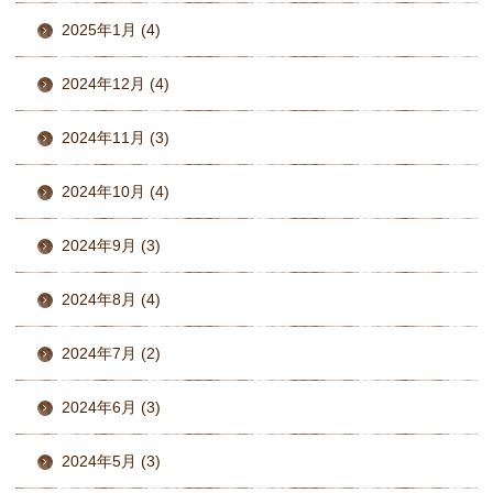
2025年1月 (4)
2024年12月 (4)
2024年11月 (3)
2024年10月 (4)
2024年9月 (3)
2024年8月 (4)
2024年7月 (2)
2024年6月 (3)
2024年5月 (3)