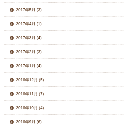
2017年5月 (3)
2017年4月 (1)
2017年3月 (4)
2017年2月 (3)
2017年1月 (4)
2016年12月 (5)
2016年11月 (7)
2016年10月 (4)
2016年9月 (6)