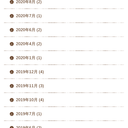
2020年8月 (2)
2020年7月 (1)
2020年6月 (2)
2020年4月 (2)
2020年1月 (1)
2019年12月 (4)
2019年11月 (3)
2019年10月 (4)
2019年7月 (1)
2019年6月 (2)