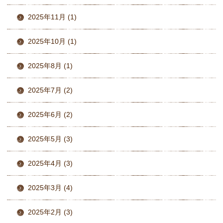
2025年11月 (1)
2025年10月 (1)
2025年8月 (1)
2025年7月 (2)
2025年6月 (2)
2025年5月 (3)
2025年4月 (3)
2025年3月 (4)
2025年2月 (3)