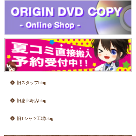
旧スタッフblog
旧恵比寿店blog
旧Tシャツ工場blog