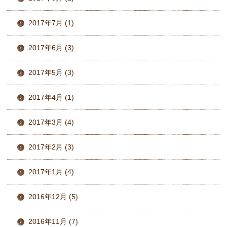
2017年7月 (1)
2017年6月 (3)
2017年5月 (3)
2017年4月 (1)
2017年3月 (4)
2017年2月 (3)
2017年1月 (4)
2016年12月 (5)
2016年11月 (7)