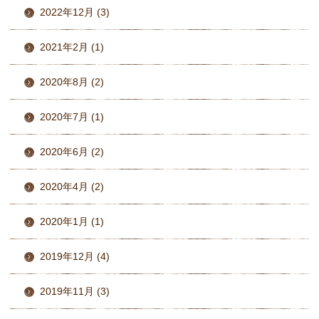
2022年12月 (3)
2021年2月 (1)
2020年8月 (2)
2020年7月 (1)
2020年6月 (2)
2020年4月 (2)
2020年1月 (1)
2019年12月 (4)
2019年11月 (3)