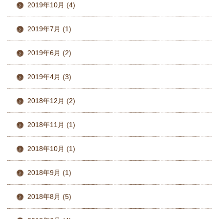
2019年10月 (4)
2019年7月 (1)
2019年6月 (2)
2019年4月 (3)
2018年12月 (2)
2018年11月 (1)
2018年10月 (1)
2018年9月 (1)
2018年8月 (5)