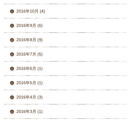
2016年10月 (4)
2016年9月 (6)
2016年8月 (9)
2016年7月 (5)
2016年6月 (1)
2016年5月 (1)
2016年4月 (3)
2016年3月 (1)