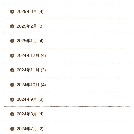
2025年3月 (4)
2025年2月 (3)
2025年1月 (4)
2024年12月 (4)
2024年11月 (3)
2024年10月 (4)
2024年9月 (3)
2024年8月 (4)
2024年7月 (2)