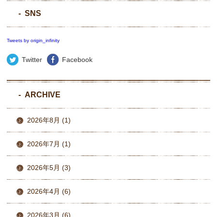
SNS
Tweets by origin_infinity
Twitter
Facebook
ARCHIVE
2026年8月 (1)
2026年7月 (1)
2026年5月 (3)
2026年4月 (6)
2026年3月 (6)