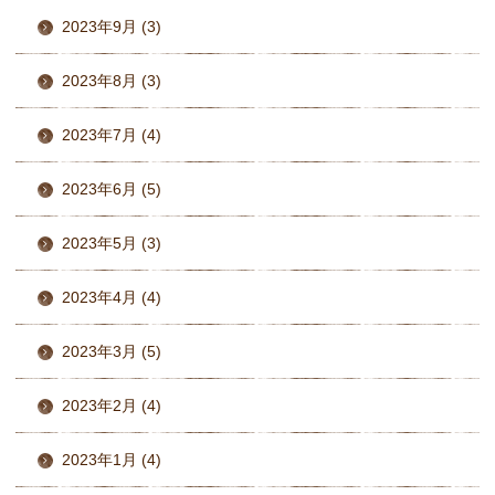
2023年9月 (3)
2023年8月 (3)
2023年7月 (4)
2023年6月 (5)
2023年5月 (3)
2023年4月 (4)
2023年3月 (5)
2023年2月 (4)
2023年1月 (4)