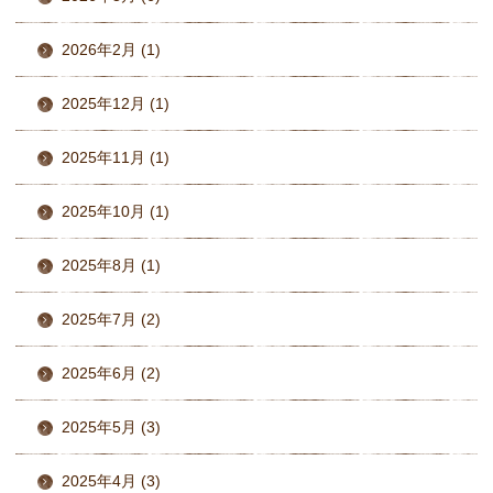
2026年2月 (1)
2025年12月 (1)
2025年11月 (1)
2025年10月 (1)
2025年8月 (1)
2025年7月 (2)
2025年6月 (2)
2025年5月 (3)
2025年4月 (3)