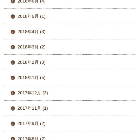
2018年6月 (4)
2018年5月 (1)
2018年4月 (3)
2018年3月 (2)
2018年2月 (3)
2018年1月 (5)
2017年12月 (3)
2017年11月 (1)
2017年9月 (2)
2017年8月 (2)