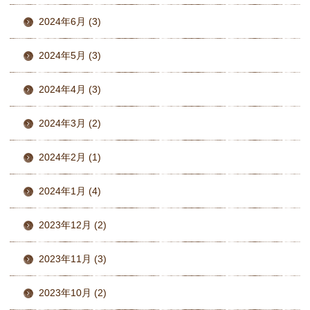
2024年6月 (3)
2024年5月 (3)
2024年4月 (3)
2024年3月 (2)
2024年2月 (1)
2024年1月 (4)
2023年12月 (2)
2023年11月 (3)
2023年10月 (2)