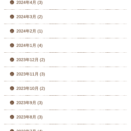
2024年4月 (3)
2024年3月 (2)
2024年2月 (1)
2024年1月 (4)
2023年12月 (2)
2023年11月 (3)
2023年10月 (2)
2023年9月 (3)
2023年8月 (3)