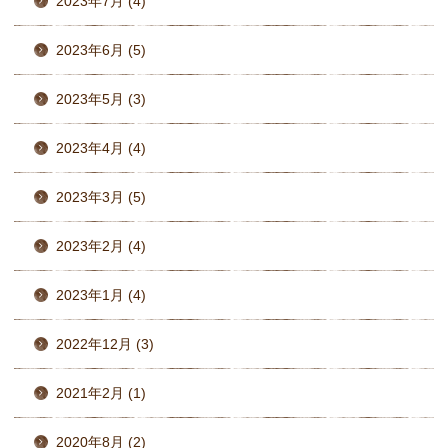
2023年7月 (4)
2023年6月 (5)
2023年5月 (3)
2023年4月 (4)
2023年3月 (5)
2023年2月 (4)
2023年1月 (4)
2022年12月 (3)
2021年2月 (1)
2020年8月 (2)