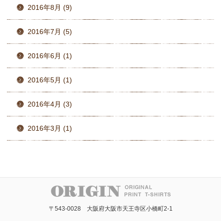
2016年8月 (9)
2016年7月 (5)
2016年6月 (1)
2016年5月 (1)
2016年4月 (3)
2016年3月 (1)
〒543-0028 大阪府大阪市天王寺区小橋町2-1