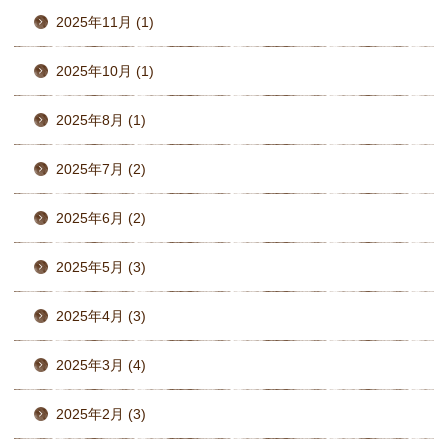
2025年11月 (1)
2025年10月 (1)
2025年8月 (1)
2025年7月 (2)
2025年6月 (2)
2025年5月 (3)
2025年4月 (3)
2025年3月 (4)
2025年2月 (3)