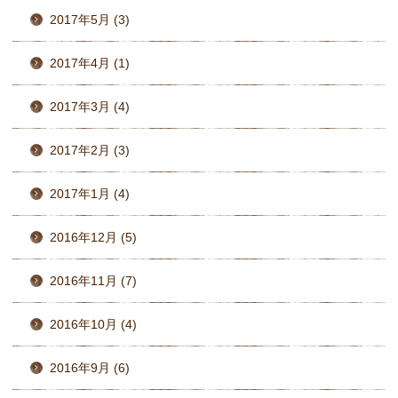
2017年5月 (3)
2017年4月 (1)
2017年3月 (4)
2017年2月 (3)
2017年1月 (4)
2016年12月 (5)
2016年11月 (7)
2016年10月 (4)
2016年9月 (6)