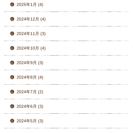
2025年1月 (4)
2024年12月 (4)
2024年11月 (3)
2024年10月 (4)
2024年9月 (3)
2024年8月 (4)
2024年7月 (2)
2024年6月 (3)
2024年5月 (3)