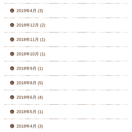
2019年4月 (3)
2018年12月 (2)
2018年11月 (1)
2018年10月 (1)
2018年9月 (1)
2018年8月 (5)
2018年6月 (4)
2018年5月 (1)
2018年4月 (3)