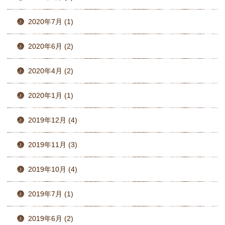
2020年7月 (1)
2020年6月 (2)
2020年4月 (2)
2020年1月 (1)
2019年12月 (4)
2019年11月 (3)
2019年10月 (4)
2019年7月 (1)
2019年6月 (2)