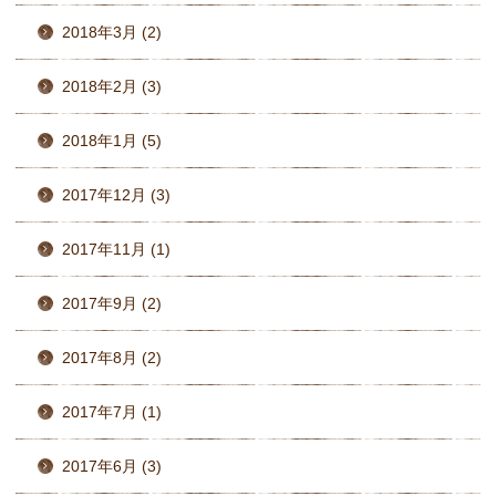
2018年3月 (2)
2018年2月 (3)
2018年1月 (5)
2017年12月 (3)
2017年11月 (1)
2017年9月 (2)
2017年8月 (2)
2017年7月 (1)
2017年6月 (3)