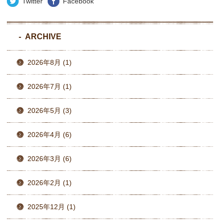
Twitter
Facebook
ARCHIVE
2026年8月 (1)
2026年7月 (1)
2026年5月 (3)
2026年4月 (6)
2026年3月 (6)
2026年2月 (1)
2025年12月 (1)