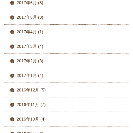
2017年6月 (3)
2017年5月 (3)
2017年4月 (1)
2017年3月 (4)
2017年2月 (3)
2017年1月 (4)
2016年12月 (5)
2016年11月 (7)
2016年10月 (4)