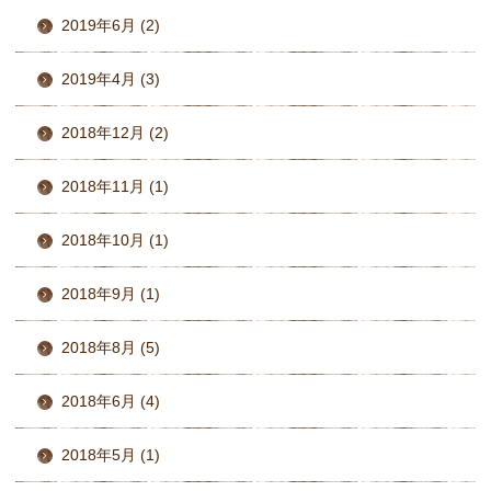
2019年6月 (2)
2019年4月 (3)
2018年12月 (2)
2018年11月 (1)
2018年10月 (1)
2018年9月 (1)
2018年8月 (5)
2018年6月 (4)
2018年5月 (1)