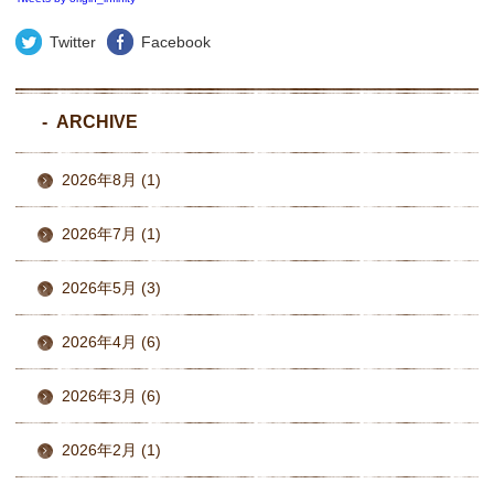
Twitter
Facebook
ARCHIVE
2026年8月 (1)
2026年7月 (1)
2026年5月 (3)
2026年4月 (6)
2026年3月 (6)
2026年2月 (1)