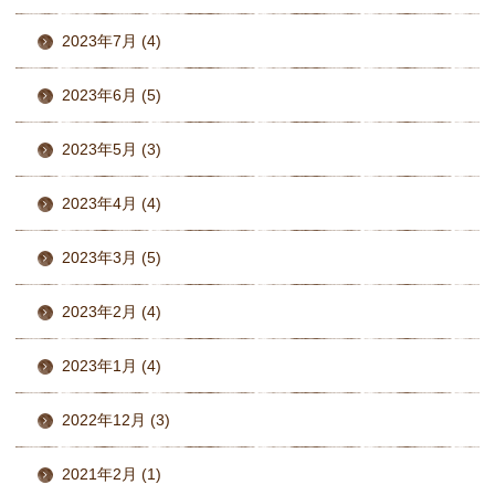
2023年7月 (4)
2023年6月 (5)
2023年5月 (3)
2023年4月 (4)
2023年3月 (5)
2023年2月 (4)
2023年1月 (4)
2022年12月 (3)
2021年2月 (1)