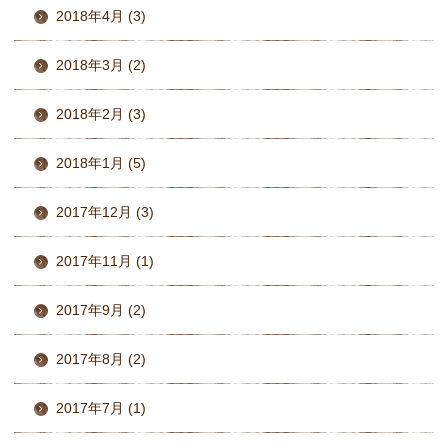
2018年4月 (3)
2018年3月 (2)
2018年2月 (3)
2018年1月 (5)
2017年12月 (3)
2017年11月 (1)
2017年9月 (2)
2017年8月 (2)
2017年7月 (1)