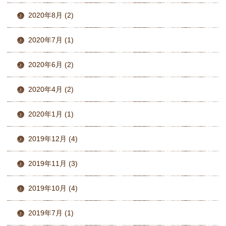
2020年8月 (2)
2020年7月 (1)
2020年6月 (2)
2020年4月 (2)
2020年1月 (1)
2019年12月 (4)
2019年11月 (3)
2019年10月 (4)
2019年7月 (1)