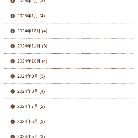
2025年2月 (3)
2025年1月 (4)
2024年12月 (4)
2024年11月 (3)
2024年10月 (4)
2024年9月 (3)
2024年8月 (4)
2024年7月 (2)
2024年6月 (3)
2024年5月 (3)