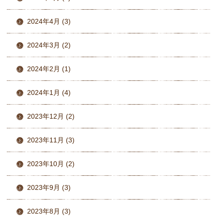
2024年4月 (3)
2024年3月 (2)
2024年2月 (1)
2024年1月 (4)
2023年12月 (2)
2023年11月 (3)
2023年10月 (2)
2023年9月 (3)
2023年8月 (3)