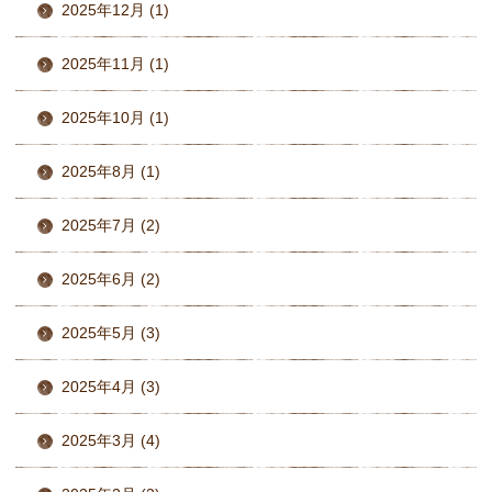
2025年12月 (1)
2025年11月 (1)
2025年10月 (1)
2025年8月 (1)
2025年7月 (2)
2025年6月 (2)
2025年5月 (3)
2025年4月 (3)
2025年3月 (4)