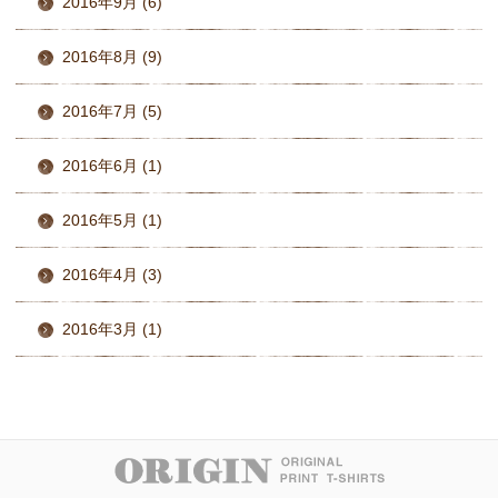
2016年9月 (6)
2016年8月 (9)
2016年7月 (5)
2016年6月 (1)
2016年5月 (1)
2016年4月 (3)
2016年3月 (1)