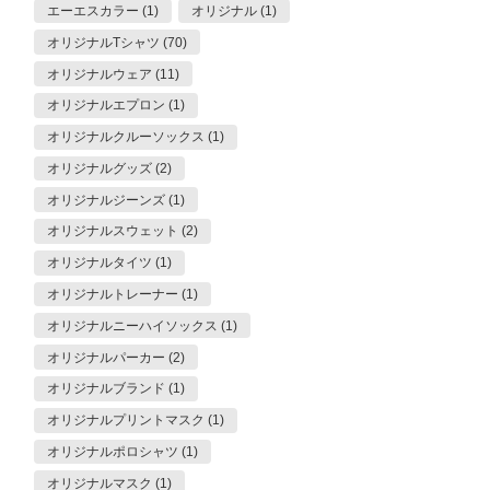
エーエスカラー (1)
オリジナル (1)
オリジナルTシャツ (70)
オリジナルウェア (11)
オリジナルエプロン (1)
オリジナルクルーソックス (1)
オリジナルグッズ (2)
オリジナルジーンズ (1)
オリジナルスウェット (2)
オリジナルタイツ (1)
オリジナルトレーナー (1)
オリジナルニーハイソックス (1)
オリジナルパーカー (2)
オリジナルブランド (1)
オリジナルプリントマスク (1)
オリジナルポロシャツ (1)
オリジナルマスク (1)