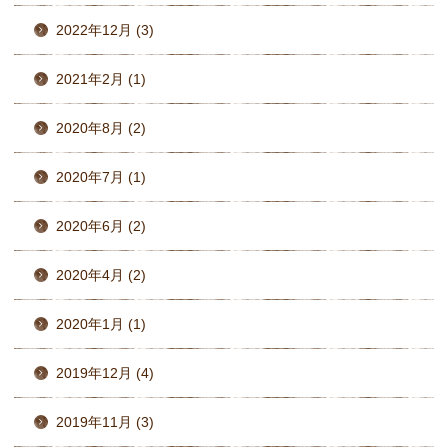
2022年12月 (3)
2021年2月 (1)
2020年8月 (2)
2020年7月 (1)
2020年6月 (2)
2020年4月 (2)
2020年1月 (1)
2019年12月 (4)
2019年11月 (3)