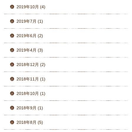
2019年10月 (4)
2019年7月 (1)
2019年6月 (2)
2019年4月 (3)
2018年12月 (2)
2018年11月 (1)
2018年10月 (1)
2018年9月 (1)
2018年8月 (5)