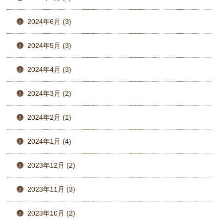
2024年6月 (3)
2024年5月 (3)
2024年4月 (3)
2024年3月 (2)
2024年2月 (1)
2024年1月 (4)
2023年12月 (2)
2023年11月 (3)
2023年10月 (2)