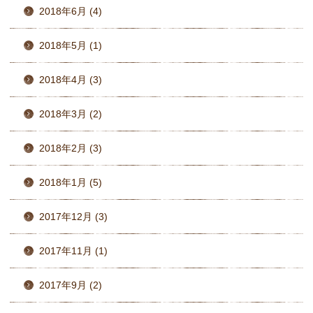
2018年6月 (4)
2018年5月 (1)
2018年4月 (3)
2018年3月 (2)
2018年2月 (3)
2018年1月 (5)
2017年12月 (3)
2017年11月 (1)
2017年9月 (2)