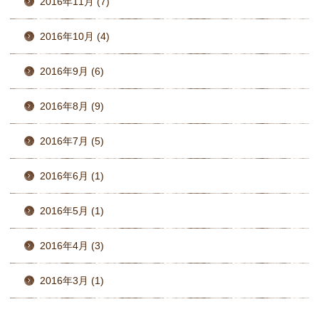
2016年11月 (7)
2016年10月 (4)
2016年9月 (6)
2016年8月 (9)
2016年7月 (5)
2016年6月 (1)
2016年5月 (1)
2016年4月 (3)
2016年3月 (1)