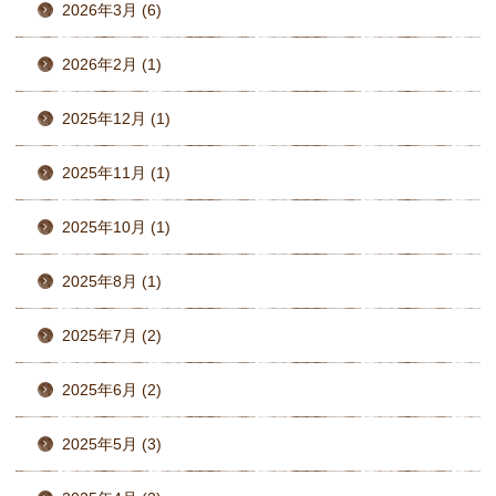
2026年3月 (6)
2026年2月 (1)
2025年12月 (1)
2025年11月 (1)
2025年10月 (1)
2025年8月 (1)
2025年7月 (2)
2025年6月 (2)
2025年5月 (3)