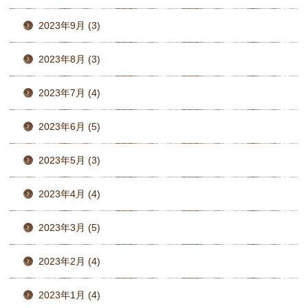
2023年9月 (3)
2023年8月 (3)
2023年7月 (4)
2023年6月 (5)
2023年5月 (3)
2023年4月 (4)
2023年3月 (5)
2023年2月 (4)
2023年1月 (4)