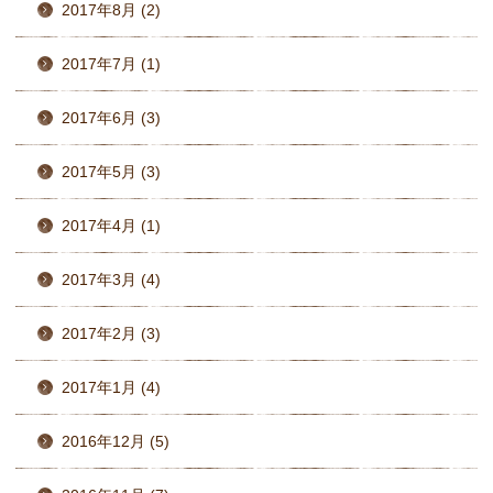
2017年8月 (2)
2017年7月 (1)
2017年6月 (3)
2017年5月 (3)
2017年4月 (1)
2017年3月 (4)
2017年2月 (3)
2017年1月 (4)
2016年12月 (5)