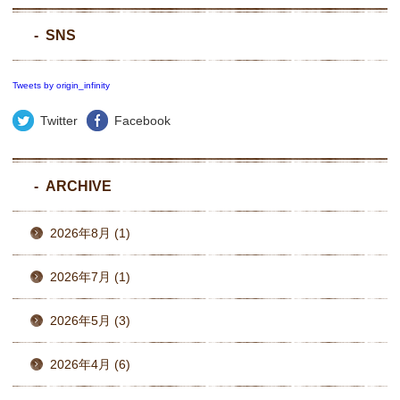
SNS
Tweets by origin_infinity
Twitter
Facebook
ARCHIVE
2026年8月 (1)
2026年7月 (1)
2026年5月 (3)
2026年4月 (6)