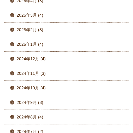
2025年4月 (3)
2025年3月 (4)
2025年2月 (3)
2025年1月 (4)
2024年12月 (4)
2024年11月 (3)
2024年10月 (4)
2024年9月 (3)
2024年8月 (4)
2024年7月 (2)