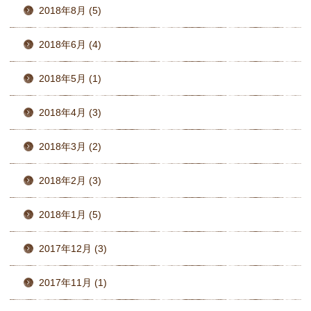
2018年8月 (5)
2018年6月 (4)
2018年5月 (1)
2018年4月 (3)
2018年3月 (2)
2018年2月 (3)
2018年1月 (5)
2017年12月 (3)
2017年11月 (1)