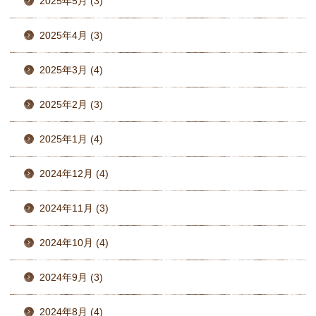
2025年5月 (3)
2025年4月 (3)
2025年3月 (4)
2025年2月 (3)
2025年1月 (4)
2024年12月 (4)
2024年11月 (3)
2024年10月 (4)
2024年9月 (3)
2024年8月 (4)