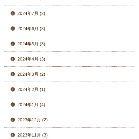
2024年7月 (2)
2024年6月 (3)
2024年5月 (3)
2024年4月 (3)
2024年3月 (2)
2024年2月 (1)
2024年1月 (4)
2023年12月 (2)
2023年11月 (3)