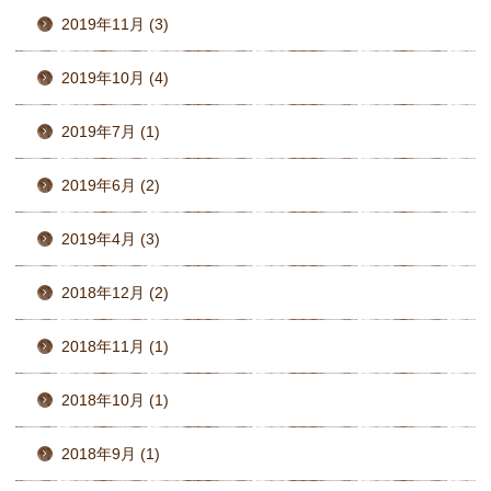
2019年11月 (3)
2019年10月 (4)
2019年7月 (1)
2019年6月 (2)
2019年4月 (3)
2018年12月 (2)
2018年11月 (1)
2018年10月 (1)
2018年9月 (1)