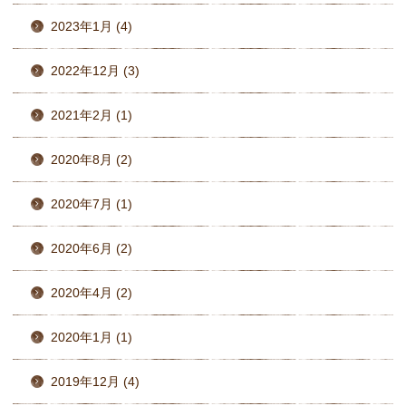
2023年1月 (4)
2022年12月 (3)
2021年2月 (1)
2020年8月 (2)
2020年7月 (1)
2020年6月 (2)
2020年4月 (2)
2020年1月 (1)
2019年12月 (4)