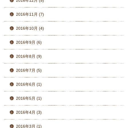
2016年12月 (5)
2016年11月 (7)
2016年10月 (4)
2016年9月 (6)
2016年8月 (9)
2016年7月 (5)
2016年6月 (1)
2016年5月 (1)
2016年4月 (3)
2016年3月 (1)