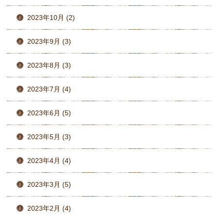
2023年10月 (2)
2023年9月 (3)
2023年8月 (3)
2023年7月 (4)
2023年6月 (5)
2023年5月 (3)
2023年4月 (4)
2023年3月 (5)
2023年2月 (4)