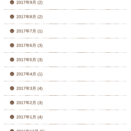
2017年9月 (2)
2017年8月 (2)
2017年7月 (1)
2017年6月 (3)
2017年5月 (3)
2017年4月 (1)
2017年3月 (4)
2017年2月 (3)
2017年1月 (4)