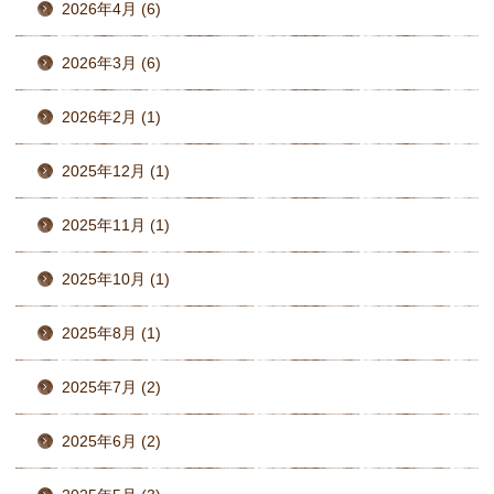
2026年4月 (6)
2026年3月 (6)
2026年2月 (1)
2025年12月 (1)
2025年11月 (1)
2025年10月 (1)
2025年8月 (1)
2025年7月 (2)
2025年6月 (2)