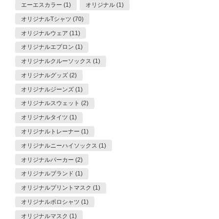
エーエスカラー (1)
オリジナル (1)
オリジナルTシャツ (70)
オリジナルウェア (11)
オリジナルエプロン (1)
オリジナルクルーソックス (1)
オリジナルグッズ (2)
オリジナルジーンズ (1)
オリジナルスウェット (2)
オリジナルタイツ (1)
オリジナルトレーナー (1)
オリジナルニーハイソックス (1)
オリジナルパーカー (2)
オリジナルブランド (1)
オリジナルプリントマスク (1)
オリジナルポロシャツ (1)
オリジナルマスク (1)