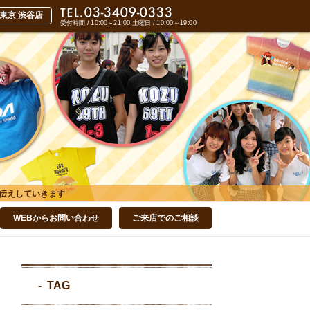
受付時間 / 10:00～21:00
土曜日 / 10:00～19:00
伝えしていきます
WEBからお問い合わせ
ご来店でのご相談
TAG