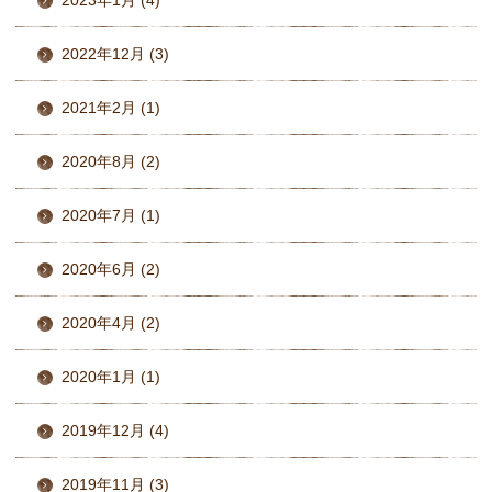
2023年1月 (4)
2022年12月 (3)
2021年2月 (1)
2020年8月 (2)
2020年7月 (1)
2020年6月 (2)
2020年4月 (2)
2020年1月 (1)
2019年12月 (4)
2019年11月 (3)