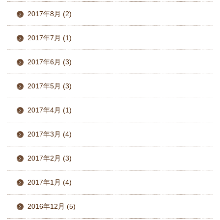
2017年8月 (2)
2017年7月 (1)
2017年6月 (3)
2017年5月 (3)
2017年4月 (1)
2017年3月 (4)
2017年2月 (3)
2017年1月 (4)
2016年12月 (5)