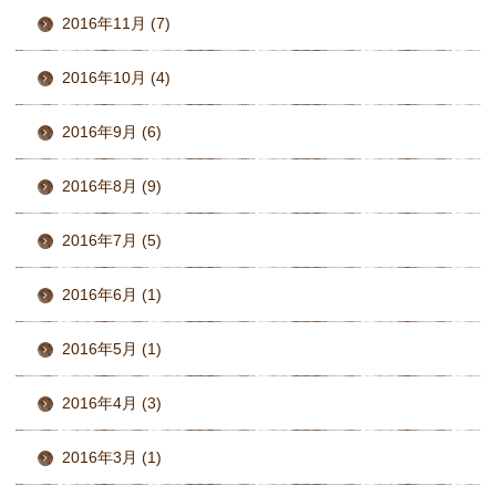
2016年11月 (7)
2016年10月 (4)
2016年9月 (6)
2016年8月 (9)
2016年7月 (5)
2016年6月 (1)
2016年5月 (1)
2016年4月 (3)
2016年3月 (1)