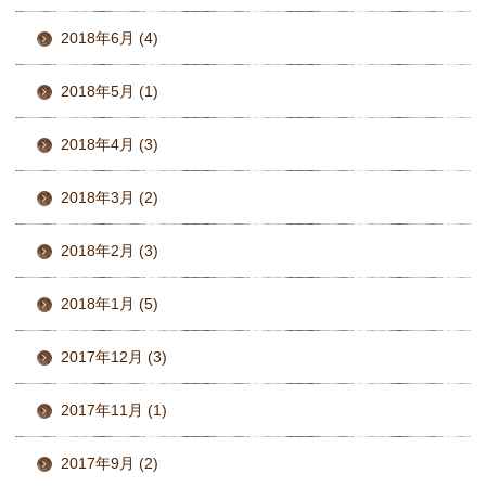
2018年6月 (4)
2018年5月 (1)
2018年4月 (3)
2018年3月 (2)
2018年2月 (3)
2018年1月 (5)
2017年12月 (3)
2017年11月 (1)
2017年9月 (2)