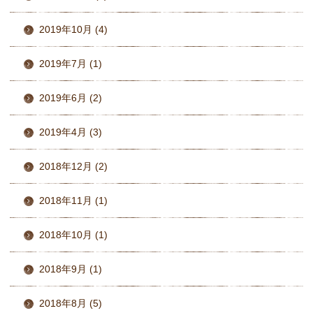
2019年10月 (4)
2019年7月 (1)
2019年6月 (2)
2019年4月 (3)
2018年12月 (2)
2018年11月 (1)
2018年10月 (1)
2018年9月 (1)
2018年8月 (5)