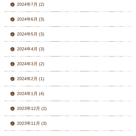
2024年7月 (2)
2024年6月 (3)
2024年5月 (3)
2024年4月 (3)
2024年3月 (2)
2024年2月 (1)
2024年1月 (4)
2023年12月 (2)
2023年11月 (3)