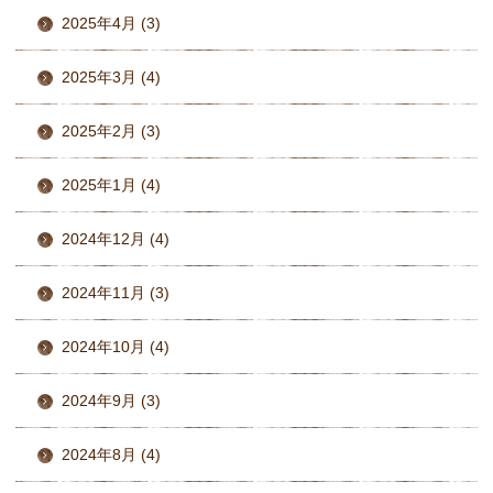
2025年4月 (3)
2025年3月 (4)
2025年2月 (3)
2025年1月 (4)
2024年12月 (4)
2024年11月 (3)
2024年10月 (4)
2024年9月 (3)
2024年8月 (4)