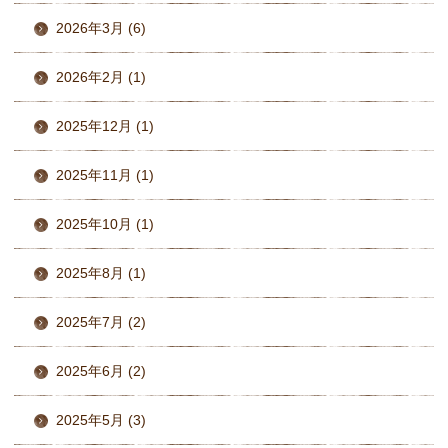
2026年3月 (6)
2026年2月 (1)
2025年12月 (1)
2025年11月 (1)
2025年10月 (1)
2025年8月 (1)
2025年7月 (2)
2025年6月 (2)
2025年5月 (3)