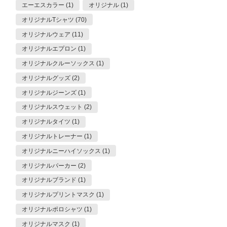
エーエスカラー (1)
オリジナル (1)
オリジナルTシャツ (70)
オリジナルウェア (11)
オリジナルエプロン (1)
オリジナルクルーソックス (1)
オリジナルグッズ (2)
オリジナルジーンズ (1)
オリジナルスウェット (2)
オリジナルタイツ (1)
オリジナルトレーナー (1)
オリジナルニーハイソックス (1)
オリジナルパーカー (2)
オリジナルブランド (1)
オリジナルプリントマスク (1)
オリジナルポロシャツ (1)
オリジナルマスク (1)