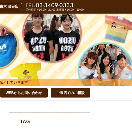
受付時間 / 10:00～21:00
土曜日 / 10:00～19:00
伝えしていきます
WEBからお問い合わせ
ご来店でのご相談
TAG