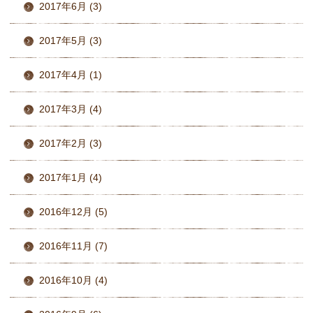
2017年6月 (3)
2017年5月 (3)
2017年4月 (1)
2017年3月 (4)
2017年2月 (3)
2017年1月 (4)
2016年12月 (5)
2016年11月 (7)
2016年10月 (4)