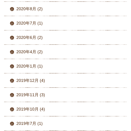
2020年8月 (2)
2020年7月 (1)
2020年6月 (2)
2020年4月 (2)
2020年1月 (1)
2019年12月 (4)
2019年11月 (3)
2019年10月 (4)
2019年7月 (1)