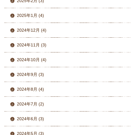
2025年2月 (3)
2025年1月 (4)
2024年12月 (4)
2024年11月 (3)
2024年10月 (4)
2024年9月 (3)
2024年8月 (4)
2024年7月 (2)
2024年6月 (3)
2024年5月 (3)