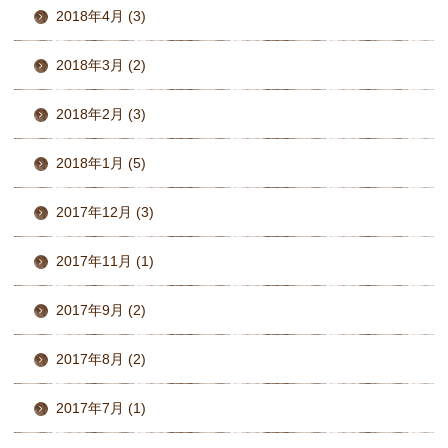
2018年4月 (3)
2018年3月 (2)
2018年2月 (3)
2018年1月 (5)
2017年12月 (3)
2017年11月 (1)
2017年9月 (2)
2017年8月 (2)
2017年7月 (1)