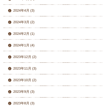
2024年4月 (3)
2024年3月 (2)
2024年2月 (1)
2024年1月 (4)
2023年12月 (2)
2023年11月 (3)
2023年10月 (2)
2023年9月 (3)
2023年8月 (3)