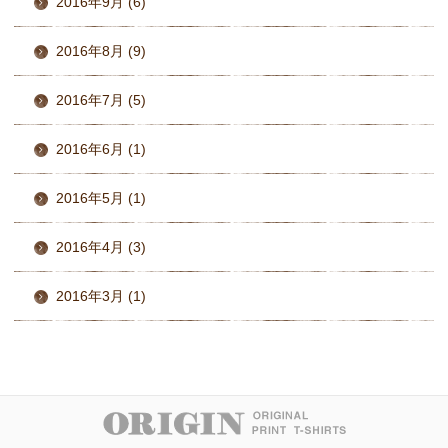
2016年9月 (6)
2016年8月 (9)
2016年7月 (5)
2016年6月 (1)
2016年5月 (1)
2016年4月 (3)
2016年3月 (1)