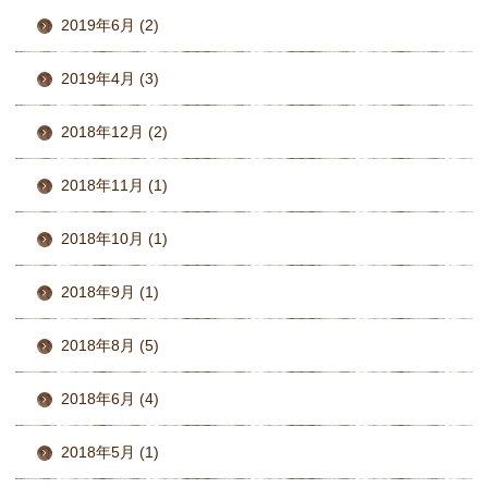
2019年6月 (2)
2019年4月 (3)
2018年12月 (2)
2018年11月 (1)
2018年10月 (1)
2018年9月 (1)
2018年8月 (5)
2018年6月 (4)
2018年5月 (1)