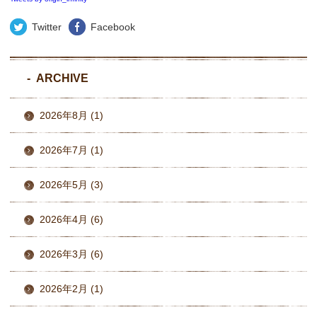
Twitter
Facebook
ARCHIVE
2026年8月 (1)
2026年7月 (1)
2026年5月 (3)
2026年4月 (6)
2026年3月 (6)
2026年2月 (1)