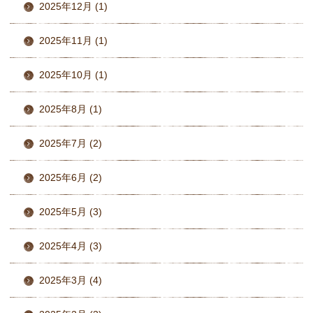
2025年12月 (1)
2025年11月 (1)
2025年10月 (1)
2025年8月 (1)
2025年7月 (2)
2025年6月 (2)
2025年5月 (3)
2025年4月 (3)
2025年3月 (4)