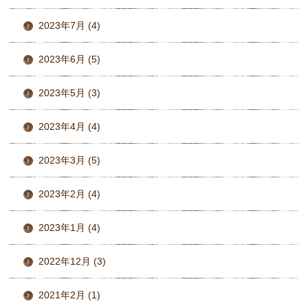
2023年7月 (4)
2023年6月 (5)
2023年5月 (3)
2023年4月 (4)
2023年3月 (5)
2023年2月 (4)
2023年1月 (4)
2022年12月 (3)
2021年2月 (1)