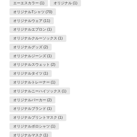
エーエスカラー (1)
オリジナル (1)
オリジナルTシャツ (70)
オリジナルウェア (11)
オリジナルエプロン (1)
オリジナルクルーソックス (1)
オリジナルグッズ (2)
オリジナルジーンズ (1)
オリジナルスウェット (2)
オリジナルタイツ (1)
オリジナルトレーナー (1)
オリジナルニーハイソックス (1)
オリジナルパーカー (2)
オリジナルブランド (1)
オリジナルプリントマスク (1)
オリジナルポロシャツ (1)
オリジナルマスク (1)