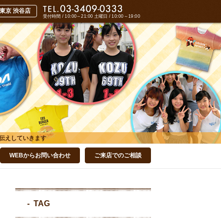
受付時間 / 10:00～21:00
土曜日 / 10:00～19:00
伝えしていきます
WEBからお問い合わせ
ご来店でのご相談
TAG