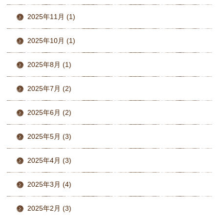
2025年11月 (1)
2025年10月 (1)
2025年8月 (1)
2025年7月 (2)
2025年6月 (2)
2025年5月 (3)
2025年4月 (3)
2025年3月 (4)
2025年2月 (3)