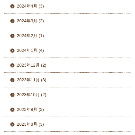
2024年4月 (3)
2024年3月 (2)
2024年2月 (1)
2024年1月 (4)
2023年12月 (2)
2023年11月 (3)
2023年10月 (2)
2023年9月 (3)
2023年8月 (3)