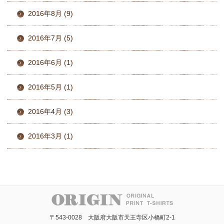
2016年8月 (9)
2016年7月 (5)
2016年6月 (1)
2016年5月 (1)
2016年4月 (3)
2016年3月 (1)
〒543-0028 大阪府大阪市天王寺区小橋町2-1