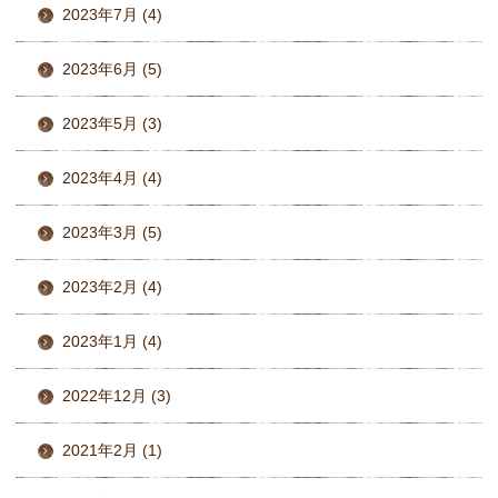
2023年7月 (4)
2023年6月 (5)
2023年5月 (3)
2023年4月 (4)
2023年3月 (5)
2023年2月 (4)
2023年1月 (4)
2022年12月 (3)
2021年2月 (1)