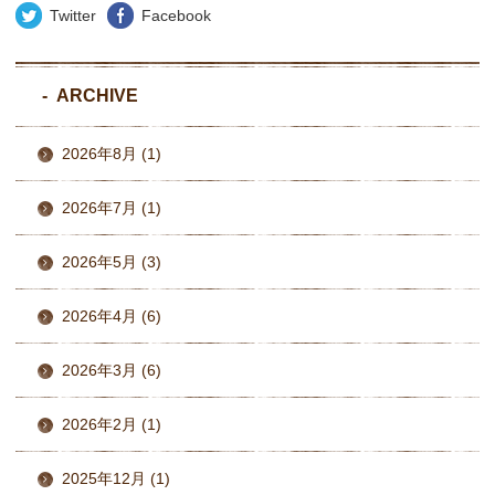
Twitter
Facebook
ARCHIVE
2026年8月 (1)
2026年7月 (1)
2026年5月 (3)
2026年4月 (6)
2026年3月 (6)
2026年2月 (1)
2025年12月 (1)