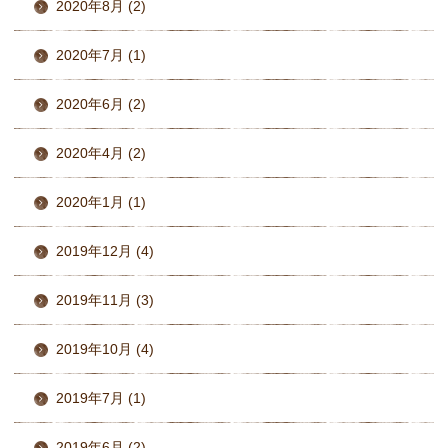
2020年8月 (2)
2020年7月 (1)
2020年6月 (2)
2020年4月 (2)
2020年1月 (1)
2019年12月 (4)
2019年11月 (3)
2019年10月 (4)
2019年7月 (1)
2019年6月 (2)