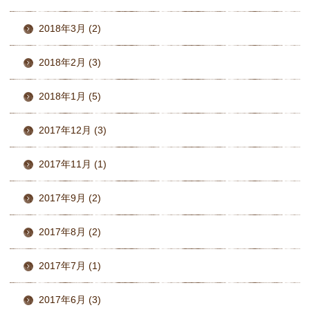
2018年3月 (2)
2018年2月 (3)
2018年1月 (5)
2017年12月 (3)
2017年11月 (1)
2017年9月 (2)
2017年8月 (2)
2017年7月 (1)
2017年6月 (3)