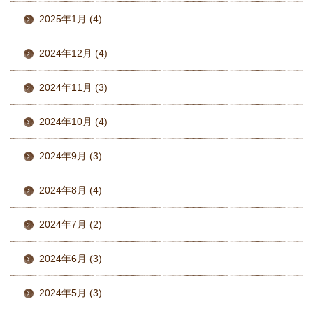
2025年1月 (4)
2024年12月 (4)
2024年11月 (3)
2024年10月 (4)
2024年9月 (3)
2024年8月 (4)
2024年7月 (2)
2024年6月 (3)
2024年5月 (3)