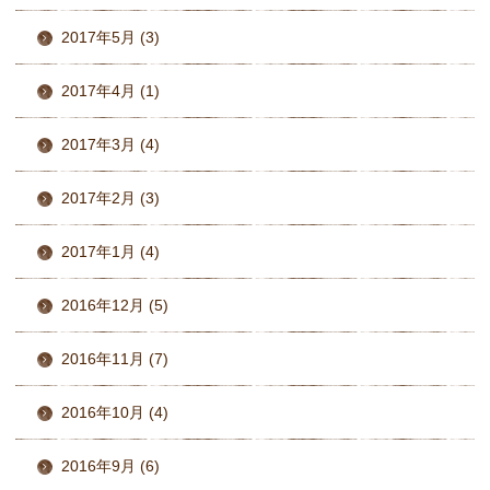
2017年5月 (3)
2017年4月 (1)
2017年3月 (4)
2017年2月 (3)
2017年1月 (4)
2016年12月 (5)
2016年11月 (7)
2016年10月 (4)
2016年9月 (6)