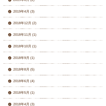
2019年4月 (3)
2018年12月 (2)
2018年11月 (1)
2018年10月 (1)
2018年9月 (1)
2018年8月 (5)
2018年6月 (4)
2018年5月 (1)
2018年4月 (3)