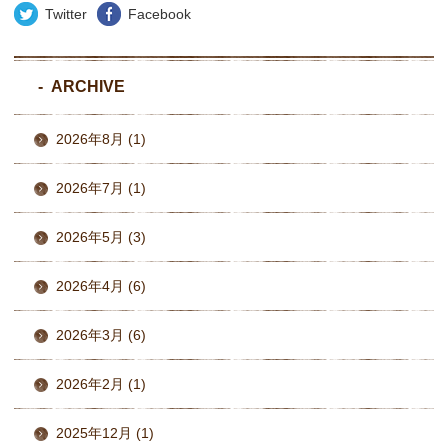
Twitter
Facebook
ARCHIVE
2026年8月 (1)
2026年7月 (1)
2026年5月 (3)
2026年4月 (6)
2026年3月 (6)
2026年2月 (1)
2025年12月 (1)