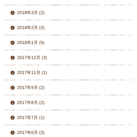
2018年3月 (2)
2018年2月 (3)
2018年1月 (5)
2017年12月 (3)
2017年11月 (1)
2017年9月 (2)
2017年8月 (2)
2017年7月 (1)
2017年6月 (3)