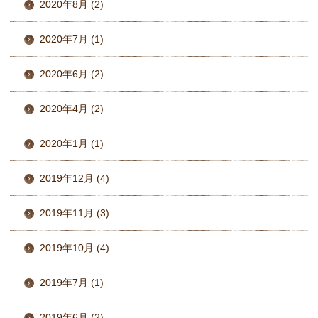
2020年8月 (2)
2020年7月 (1)
2020年6月 (2)
2020年4月 (2)
2020年1月 (1)
2019年12月 (4)
2019年11月 (3)
2019年10月 (4)
2019年7月 (1)
2019年6月 (2)