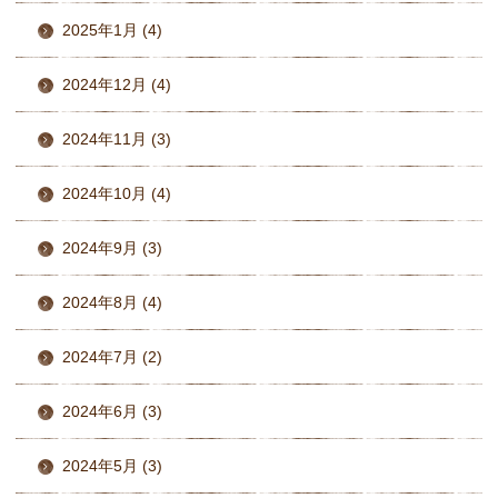
2025年1月 (4)
2024年12月 (4)
2024年11月 (3)
2024年10月 (4)
2024年9月 (3)
2024年8月 (4)
2024年7月 (2)
2024年6月 (3)
2024年5月 (3)