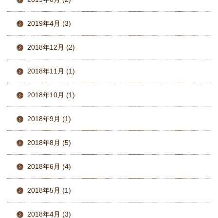
2019年4月 (3)
2018年12月 (2)
2018年11月 (1)
2018年10月 (1)
2018年9月 (1)
2018年8月 (5)
2018年6月 (4)
2018年5月 (1)
2018年4月 (3)