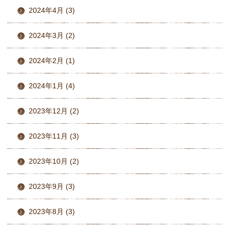
2024年4月 (3)
2024年3月 (2)
2024年2月 (1)
2024年1月 (4)
2023年12月 (2)
2023年11月 (3)
2023年10月 (2)
2023年9月 (3)
2023年8月 (3)