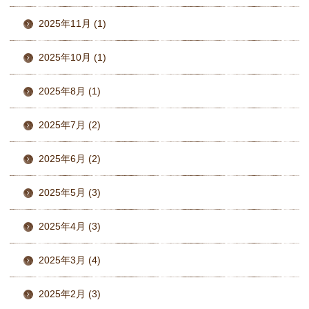
2025年11月 (1)
2025年10月 (1)
2025年8月 (1)
2025年7月 (2)
2025年6月 (2)
2025年5月 (3)
2025年4月 (3)
2025年3月 (4)
2025年2月 (3)