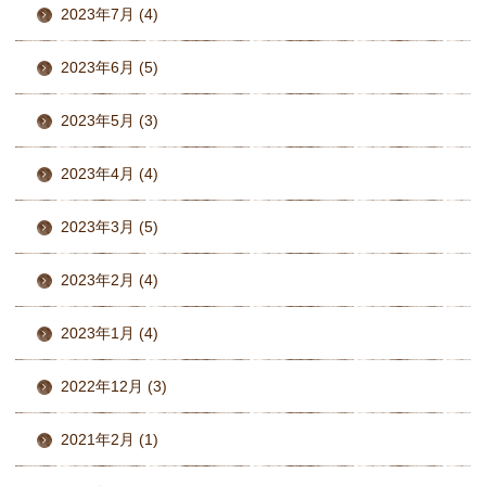
2023年7月 (4)
2023年6月 (5)
2023年5月 (3)
2023年4月 (4)
2023年3月 (5)
2023年2月 (4)
2023年1月 (4)
2022年12月 (3)
2021年2月 (1)