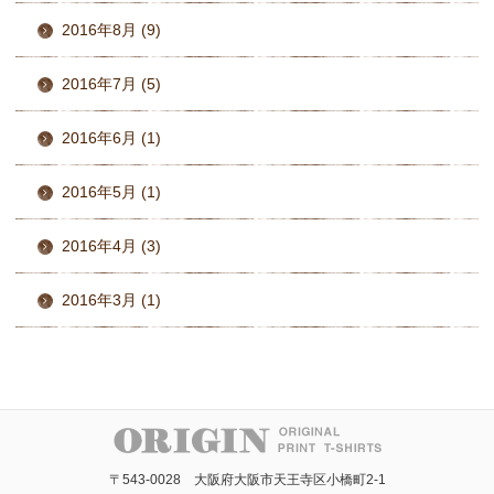
2016年8月 (9)
2016年7月 (5)
2016年6月 (1)
2016年5月 (1)
2016年4月 (3)
2016年3月 (1)
〒543-0028 大阪府大阪市天王寺区小橋町2-1