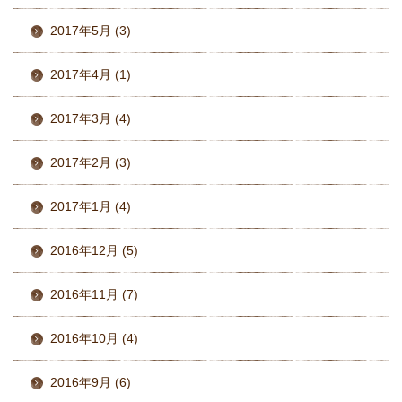
2017年5月 (3)
2017年4月 (1)
2017年3月 (4)
2017年2月 (3)
2017年1月 (4)
2016年12月 (5)
2016年11月 (7)
2016年10月 (4)
2016年9月 (6)