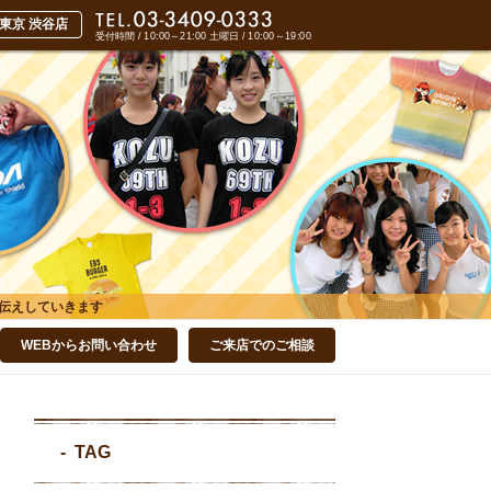
受付時間 / 10:00～21:00
土曜日 / 10:00～19:00
伝えしていきます
WEBからお問い合わせ
ご来店でのご相談
TAG