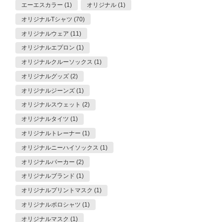
エーエスカラー (1)
オリジナル (1)
オリジナルTシャツ (70)
オリジナルウェア (11)
オリジナルエプロン (1)
オリジナルクルーソックス (1)
オリジナルグッズ (2)
オリジナルジーンズ (1)
オリジナルスウェット (2)
オリジナルタイツ (1)
オリジナルトレーナー (1)
オリジナルニーハイソックス (1)
オリジナルパーカー (2)
オリジナルブランド (1)
オリジナルプリントマスク (1)
オリジナルポロシャツ (1)
オリジナルマスク (1)