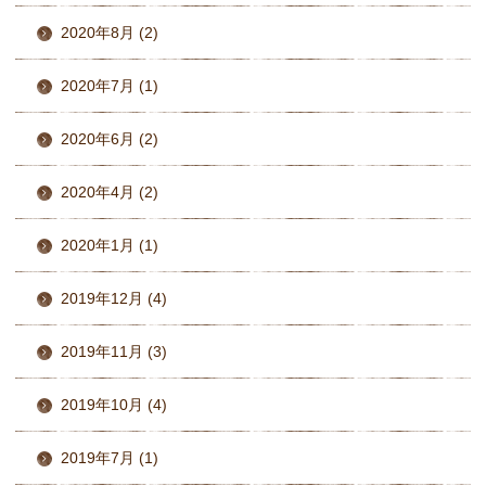
2020年8月 (2)
2020年7月 (1)
2020年6月 (2)
2020年4月 (2)
2020年1月 (1)
2019年12月 (4)
2019年11月 (3)
2019年10月 (4)
2019年7月 (1)