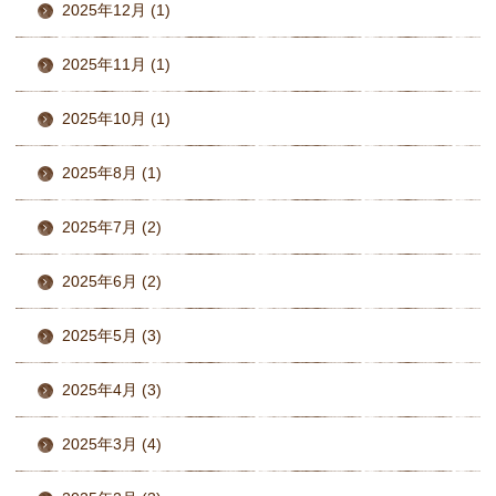
2025年12月 (1)
2025年11月 (1)
2025年10月 (1)
2025年8月 (1)
2025年7月 (2)
2025年6月 (2)
2025年5月 (3)
2025年4月 (3)
2025年3月 (4)