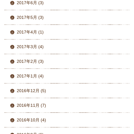
2017年6月 (3)
2017年5月 (3)
2017年4月 (1)
2017年3月 (4)
2017年2月 (3)
2017年1月 (4)
2016年12月 (5)
2016年11月 (7)
2016年10月 (4)