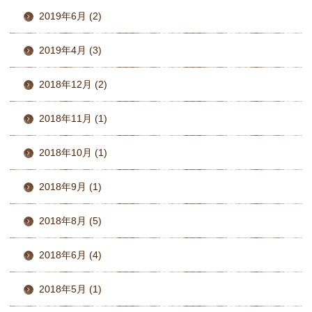
2019年6月 (2)
2019年4月 (3)
2018年12月 (2)
2018年11月 (1)
2018年10月 (1)
2018年9月 (1)
2018年8月 (5)
2018年6月 (4)
2018年5月 (1)