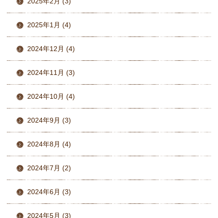
2025年2月 (3)
2025年1月 (4)
2024年12月 (4)
2024年11月 (3)
2024年10月 (4)
2024年9月 (3)
2024年8月 (4)
2024年7月 (2)
2024年6月 (3)
2024年5月 (3)