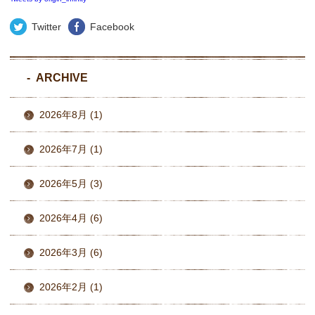
Twitter
Facebook
ARCHIVE
2026年8月 (1)
2026年7月 (1)
2026年5月 (3)
2026年4月 (6)
2026年3月 (6)
2026年2月 (1)