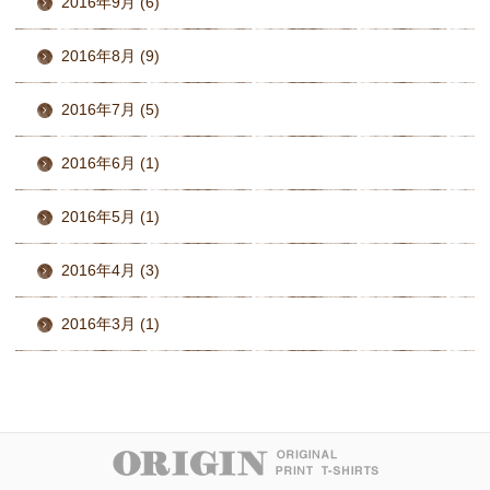
2016年9月 (6)
2016年8月 (9)
2016年7月 (5)
2016年6月 (1)
2016年5月 (1)
2016年4月 (3)
2016年3月 (1)