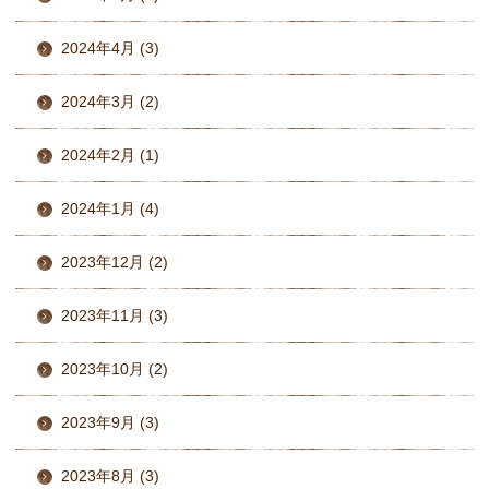
2024年4月 (3)
2024年3月 (2)
2024年2月 (1)
2024年1月 (4)
2023年12月 (2)
2023年11月 (3)
2023年10月 (2)
2023年9月 (3)
2023年8月 (3)