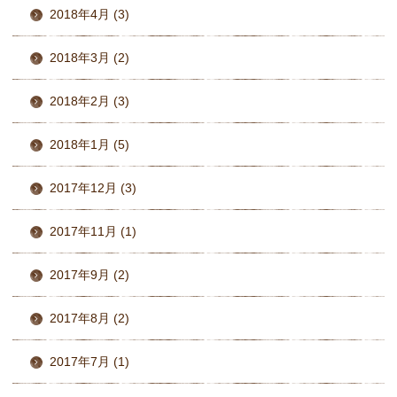
2018年4月 (3)
2018年3月 (2)
2018年2月 (3)
2018年1月 (5)
2017年12月 (3)
2017年11月 (1)
2017年9月 (2)
2017年8月 (2)
2017年7月 (1)