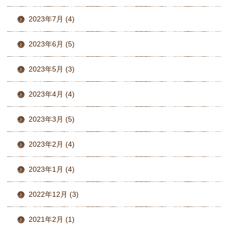
2023年7月 (4)
2023年6月 (5)
2023年5月 (3)
2023年4月 (4)
2023年3月 (5)
2023年2月 (4)
2023年1月 (4)
2022年12月 (3)
2021年2月 (1)