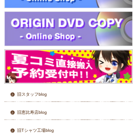
旧スタッフblog
旧恵比寿店blog
旧Tシャツ工場blog