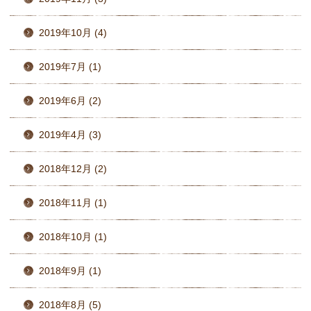
2019年10月 (4)
2019年7月 (1)
2019年6月 (2)
2019年4月 (3)
2018年12月 (2)
2018年11月 (1)
2018年10月 (1)
2018年9月 (1)
2018年8月 (5)