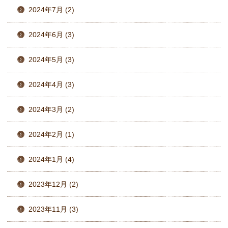
2024年7月 (2)
2024年6月 (3)
2024年5月 (3)
2024年4月 (3)
2024年3月 (2)
2024年2月 (1)
2024年1月 (4)
2023年12月 (2)
2023年11月 (3)