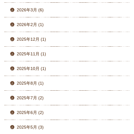
2026年3月 (6)
2026年2月 (1)
2025年12月 (1)
2025年11月 (1)
2025年10月 (1)
2025年8月 (1)
2025年7月 (2)
2025年6月 (2)
2025年5月 (3)