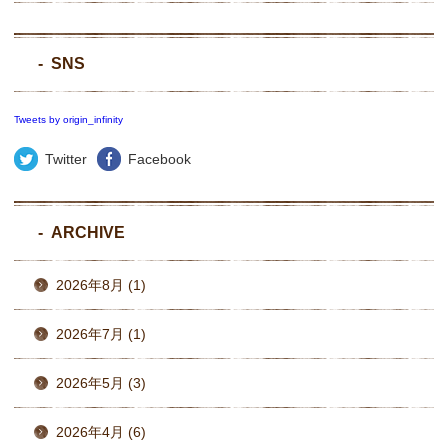
SNS
Tweets by origin_infinity
Twitter
Facebook
ARCHIVE
2026年8月 (1)
2026年7月 (1)
2026年5月 (3)
2026年4月 (6)