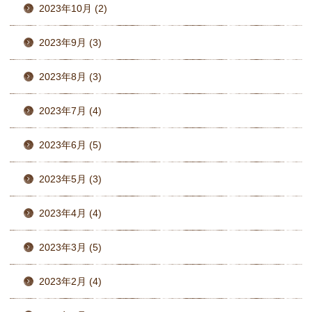
2023年10月 (2)
2023年9月 (3)
2023年8月 (3)
2023年7月 (4)
2023年6月 (5)
2023年5月 (3)
2023年4月 (4)
2023年3月 (5)
2023年2月 (4)