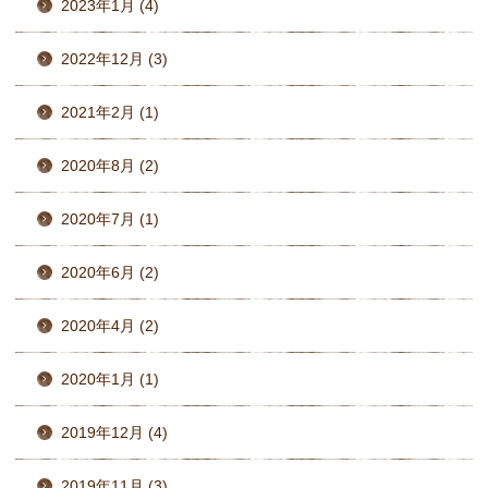
2023年1月 (4)
2022年12月 (3)
2021年2月 (1)
2020年8月 (2)
2020年7月 (1)
2020年6月 (2)
2020年4月 (2)
2020年1月 (1)
2019年12月 (4)
2019年11月 (3)