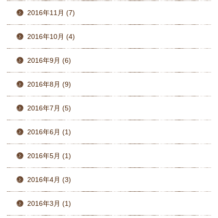
2016年11月 (7)
2016年10月 (4)
2016年9月 (6)
2016年8月 (9)
2016年7月 (5)
2016年6月 (1)
2016年5月 (1)
2016年4月 (3)
2016年3月 (1)