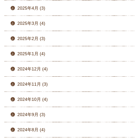
2025年4月 (3)
2025年3月 (4)
2025年2月 (3)
2025年1月 (4)
2024年12月 (4)
2024年11月 (3)
2024年10月 (4)
2024年9月 (3)
2024年8月 (4)