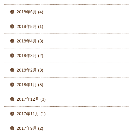
2018年6月 (4)
2018年5月 (1)
2018年4月 (3)
2018年3月 (2)
2018年2月 (3)
2018年1月 (5)
2017年12月 (3)
2017年11月 (1)
2017年9月 (2)