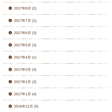
2017年8月 (2)
2017年7月 (1)
2017年6月 (3)
2017年5月 (3)
2017年4月 (1)
2017年3月 (4)
2017年2月 (3)
2017年1月 (4)
2016年12月 (5)