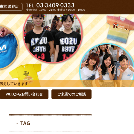
受付時間 / 10:00～21:00
土曜日 / 10:00～19:00
伝えしていきます
WEBからお問い合わせ
ご来店でのご相談
TAG