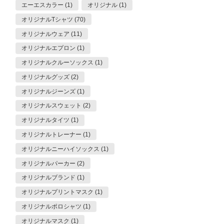
エーエスカラー (1)
オリジナル (1)
オリジナルTシャツ (70)
オリジナルウェア (11)
オリジナルエプロン (1)
オリジナルクルーソックス (1)
オリジナルグッズ (2)
オリジナルジーンズ (1)
オリジナルスウェット (2)
オリジナルタイツ (1)
オリジナルトレーナー (1)
オリジナルニーハイソックス (1)
オリジナルパーカー (2)
オリジナルブランド (1)
オリジナルプリントマスク (1)
オリジナルポロシャツ (1)
オリジナルマスク (1)