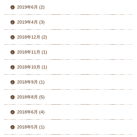
2019年6月 (2)
2019年4月 (3)
2018年12月 (2)
2018年11月 (1)
2018年10月 (1)
2018年9月 (1)
2018年8月 (5)
2018年6月 (4)
2018年5月 (1)