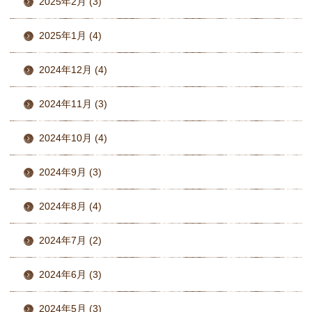
2025年2月 (3)
2025年1月 (4)
2024年12月 (4)
2024年11月 (3)
2024年10月 (4)
2024年9月 (3)
2024年8月 (4)
2024年7月 (2)
2024年6月 (3)
2024年5月 (3)