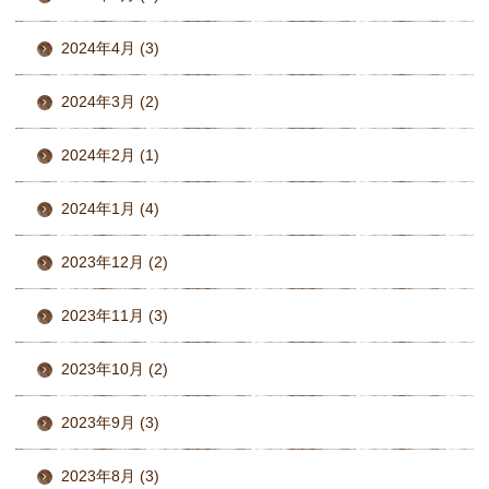
2024年4月 (3)
2024年3月 (2)
2024年2月 (1)
2024年1月 (4)
2023年12月 (2)
2023年11月 (3)
2023年10月 (2)
2023年9月 (3)
2023年8月 (3)