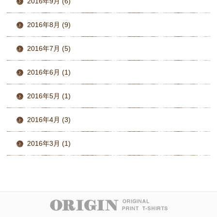
2016年9月 (6)
2016年8月 (9)
2016年7月 (5)
2016年6月 (1)
2016年5月 (1)
2016年4月 (3)
2016年3月 (1)