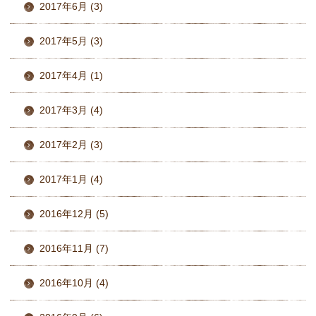
2017年6月 (3)
2017年5月 (3)
2017年4月 (1)
2017年3月 (4)
2017年2月 (3)
2017年1月 (4)
2016年12月 (5)
2016年11月 (7)
2016年10月 (4)