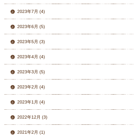
2023年7月 (4)
2023年6月 (5)
2023年5月 (3)
2023年4月 (4)
2023年3月 (5)
2023年2月 (4)
2023年1月 (4)
2022年12月 (3)
2021年2月 (1)