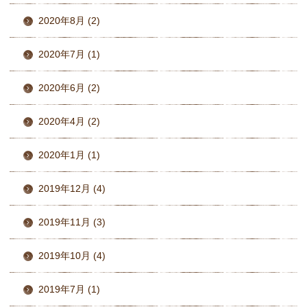
2020年8月 (2)
2020年7月 (1)
2020年6月 (2)
2020年4月 (2)
2020年1月 (1)
2019年12月 (4)
2019年11月 (3)
2019年10月 (4)
2019年7月 (1)