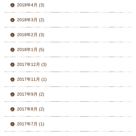
2018年4月 (3)
2018年3月 (2)
2018年2月 (3)
2018年1月 (5)
2017年12月 (3)
2017年11月 (1)
2017年9月 (2)
2017年8月 (2)
2017年7月 (1)