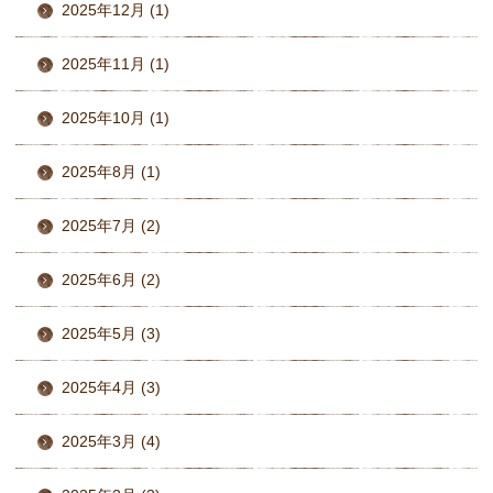
2025年12月 (1)
2025年11月 (1)
2025年10月 (1)
2025年8月 (1)
2025年7月 (2)
2025年6月 (2)
2025年5月 (3)
2025年4月 (3)
2025年3月 (4)