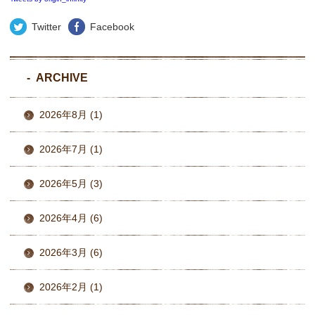
Twitter
Facebook
ARCHIVE
2026年8月 (1)
2026年7月 (1)
2026年5月 (3)
2026年4月 (6)
2026年3月 (6)
2026年2月 (1)