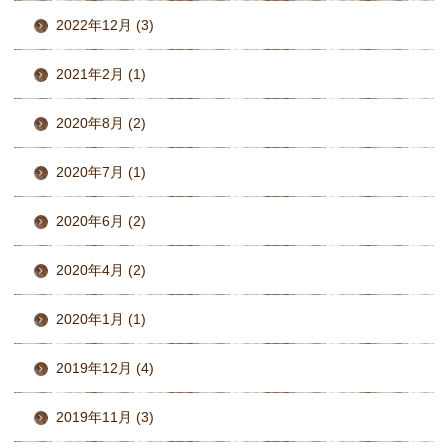
2022年12月 (3)
2021年2月 (1)
2020年8月 (2)
2020年7月 (1)
2020年6月 (2)
2020年4月 (2)
2020年1月 (1)
2019年12月 (4)
2019年11月 (3)