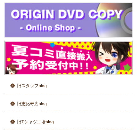
旧スタッフblog
旧恵比寿店blog
旧Tシャツ工場blog