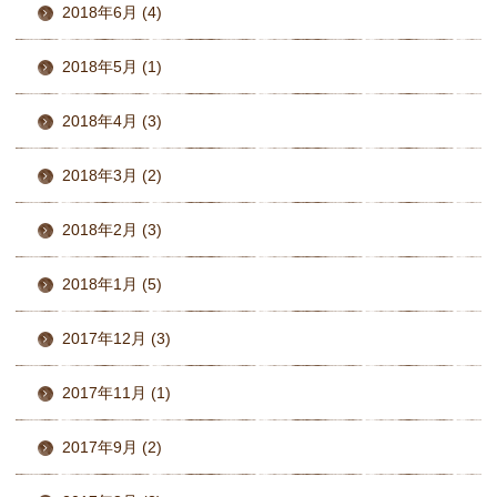
2018年6月 (4)
2018年5月 (1)
2018年4月 (3)
2018年3月 (2)
2018年2月 (3)
2018年1月 (5)
2017年12月 (3)
2017年11月 (1)
2017年9月 (2)