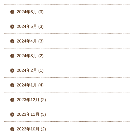
2024年6月 (3)
2024年5月 (3)
2024年4月 (3)
2024年3月 (2)
2024年2月 (1)
2024年1月 (4)
2023年12月 (2)
2023年11月 (3)
2023年10月 (2)