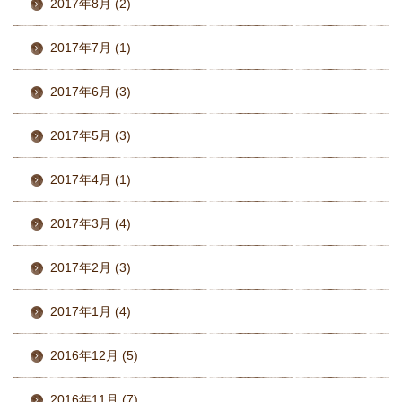
2017年8月 (2)
2017年7月 (1)
2017年6月 (3)
2017年5月 (3)
2017年4月 (1)
2017年3月 (4)
2017年2月 (3)
2017年1月 (4)
2016年12月 (5)
2016年11月 (7)