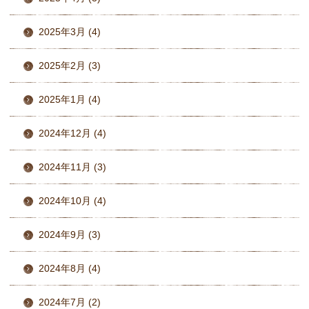
2025年3月 (4)
2025年2月 (3)
2025年1月 (4)
2024年12月 (4)
2024年11月 (3)
2024年10月 (4)
2024年9月 (3)
2024年8月 (4)
2024年7月 (2)