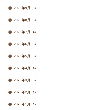
2023年9月 (3)
2023年8月 (3)
2023年7月 (4)
2023年6月 (5)
2023年5月 (3)
2023年4月 (4)
2023年3月 (5)
2023年2月 (4)
2023年1月 (4)