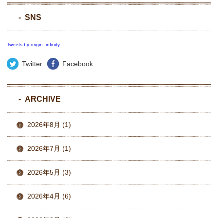
SNS
Tweets by origin_infinity
Twitter
Facebook
ARCHIVE
2026年8月 (1)
2026年7月 (1)
2026年5月 (3)
2026年4月 (6)