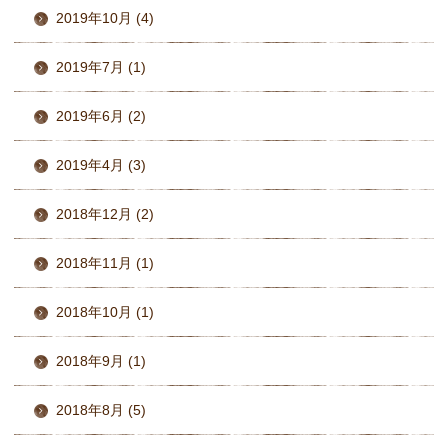
2019年10月 (4)
2019年7月 (1)
2019年6月 (2)
2019年4月 (3)
2018年12月 (2)
2018年11月 (1)
2018年10月 (1)
2018年9月 (1)
2018年8月 (5)