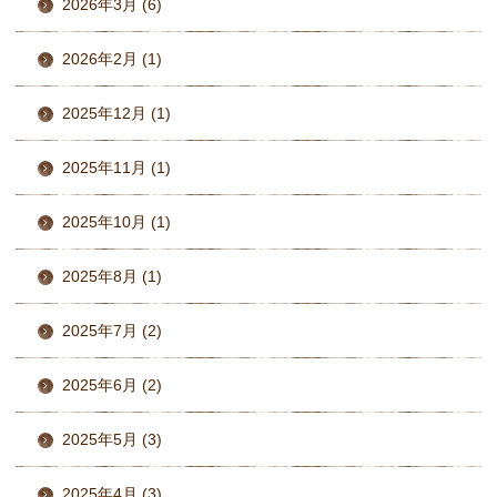
2026年3月 (6)
2026年2月 (1)
2025年12月 (1)
2025年11月 (1)
2025年10月 (1)
2025年8月 (1)
2025年7月 (2)
2025年6月 (2)
2025年5月 (3)
2025年4月 (3)