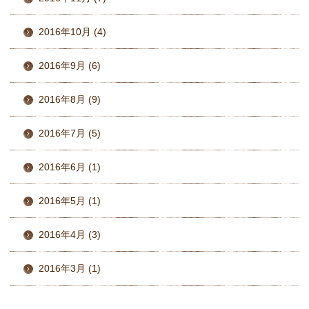
2016年10月 (4)
2016年9月 (6)
2016年8月 (9)
2016年7月 (5)
2016年6月 (1)
2016年5月 (1)
2016年4月 (3)
2016年3月 (1)