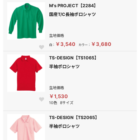
M's PROJECT【2284】
国産T/C長袖ポロシャツ
生地価格
￥3,540
￥3,680
白：
カラー：
TS-DESIGN【TS1065】
半袖ポロシャツ
生地価格
￥1,530
10色
8サイズ
TS-DESIGN【TS2065】
半袖ポロシャツ