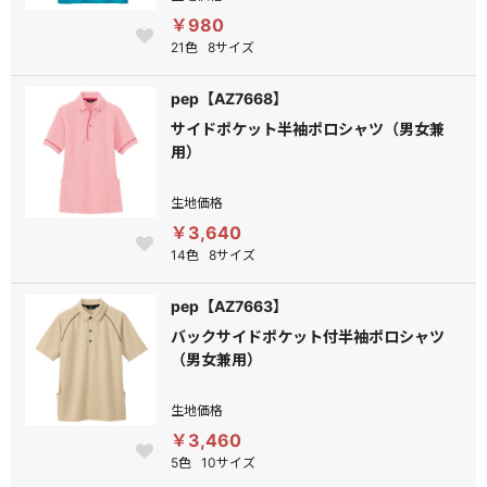
￥980
21色
8サイズ
pep【AZ7668】
サイドポケット半袖ポロシャツ（男女兼
用）
生地価格
￥3,640
14色
8サイズ
pep【AZ7663】
バックサイドポケット付半袖ポロシャツ
（男女兼用）
生地価格
￥3,460
5色
10サイズ