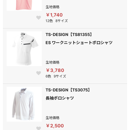
生地価格
￥1,740
12色
8サイズ
TS-DESIGN【TS81355】
ES ワークニットショートポロシャツ
生地価格
￥3,780
6色
9サイズ
TS-DESIGN【TS3075】
長袖ポロシャツ
生地価格
￥2,500