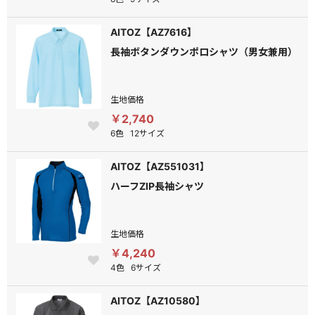
AITOZ【AZ7616】
長袖ボタンダウンポロシャツ（男女兼用）
生地価格
￥2,740
6色
12サイズ
AITOZ【AZ551031】
ハーフZIP長袖シャツ
生地価格
￥4,240
4色
6サイズ
AITOZ【AZ10580】