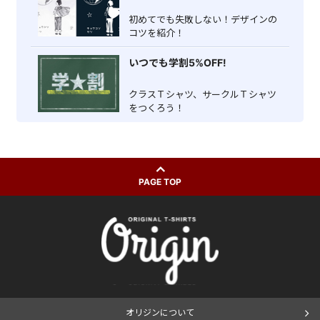
初めてでも失敗しない！デザインの
コツを紹介！
いつでも学割5%OFF!
クラスＴシャツ、サークルＴシャツ
をつくろう！
PAGE TOP
オリジンについて