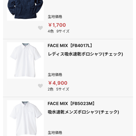
生地価格
￥1,700
4色
9サイズ
FACE MIX【FB4017L】
レディス吸水速乾ポロシャツ(チェック)
生地価格
￥4,900
2色
5サイズ
FACE MIX【FB5023M】
吸水速乾メンズポロシャツ(チェック)
生地価格