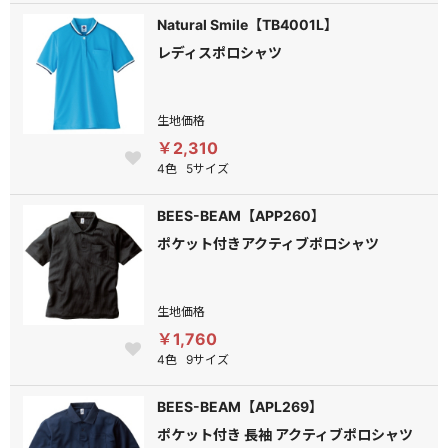
Natural Smile【TB4001L】
レディスポロシャツ
生地価格
￥2,310
4色
5サイズ
BEES-BEAM【APP260】
ポケット付きアクティブポロシャツ
生地価格
￥1,760
4色
9サイズ
BEES-BEAM【APL269】
ポケット付き 長袖 アクティブポロシャツ