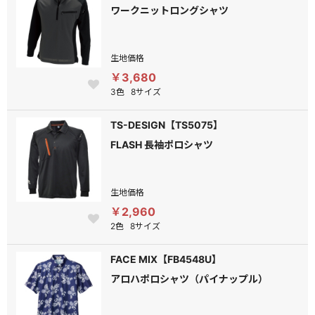
ワークニットロングシャツ
生地価格
￥3,680
3色
8サイズ
TS-DESIGN【TS5075】
FLASH 長袖ポロシャツ
生地価格
￥2,960
2色
8サイズ
FACE MIX【FB4548U】
アロハポロシャツ（パイナップル）