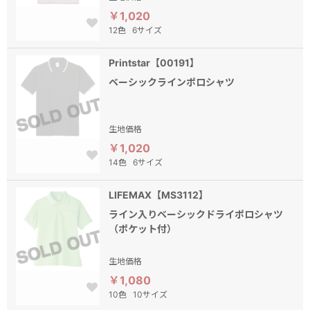
￥1,020
12色
6サイズ
Printstar【00191】
ベーシックラインポロシャツ
生地価格
￥1,020
14色
6サイズ
LIFEMAX【MS3112】
ライン入りベーシックドライポロシャツ
（ポケット付）
生地価格
￥1,080
10色
10サイズ