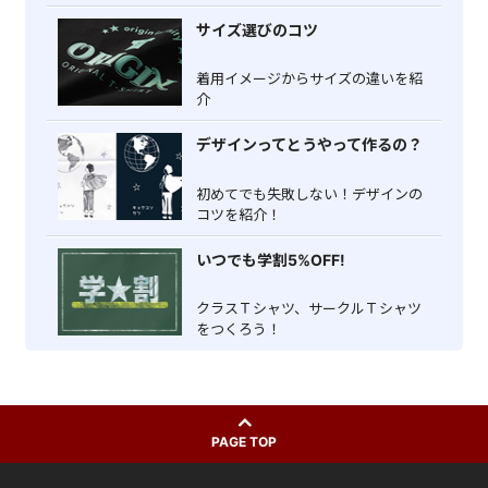
サイズ選びのコツ
着用イメージからサイズの違いを紹
介
デザインってとうやって作るの？
初めてでも失敗しない！デザインの
コツを紹介！
いつでも学割5%OFF!
クラスＴシャツ、サークルＴシャツ
をつくろう！
PAGE TOP