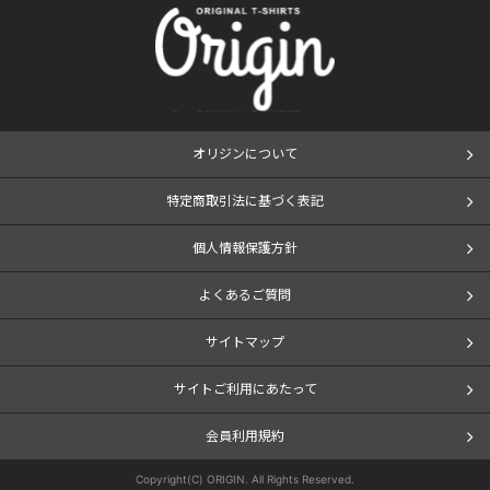
オリジンについて
特定商取引法に基づく表記
個人情報保護方針
よくあるご質問
サイトマップ
サイトご利用にあたって
会員利用規約
Copyright(C) ORIGIN. All Rights Reserved.