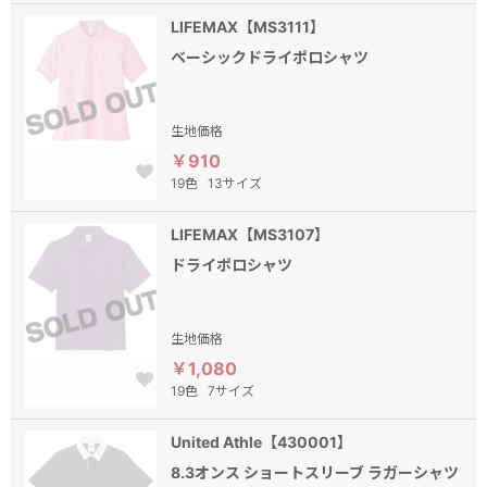
LIFEMAX【MS3111】
ベーシックドライポロシャツ
生地価格
￥910
19色
13サイズ
LIFEMAX【MS3107】
ドライポロシャツ
生地価格
￥1,080
19色
7サイズ
United Athle【430001】
8.3オンス ショートスリーブ ラガーシャツ