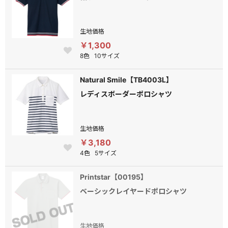
生地価格
￥1,300
8色
10サイズ
Natural Smile【TB4003L】
レディスボーダーポロシャツ
生地価格
￥3,180
4色
5サイズ
Printstar【00195】
ベーシックレイヤードポロシャツ
生地価格