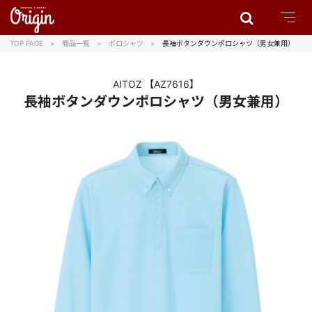
TOP PAGE
商品一覧
ポロシャツ
長袖ボタンダウンポロシャツ（男女兼用）
AITOZ
【AZ7616】
長袖ボタンダウンポロシャツ（男女兼用）