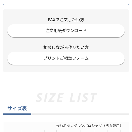
FAXで注文したい方
注文用紙ダウンロード
相談しながら作りたい方
プリントご相談フォーム
サイズ表
長袖ボタンダウンポロシャツ（男女兼用）