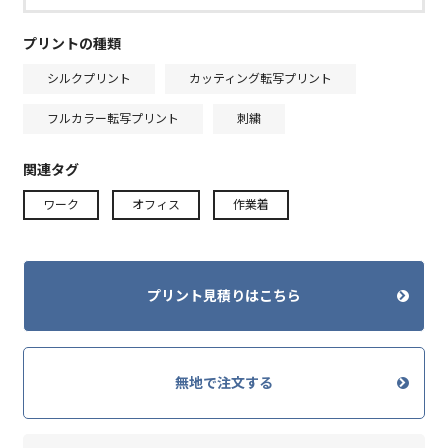
プリントの種類
シルクプリント
カッティング転写プリント
フルカラー転写プリント
刺繍
関連タグ
ワーク
オフィス
作業着
プリント見積りはこちら
無地で注文する