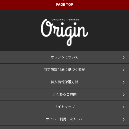
PAGE TOP
オリジンについて
特定商取引法に基づく表記
個人情報保護方針
よくあるご質問
サイトマップ
サイトご利用にあたって