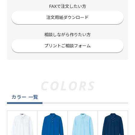
FAXで注文したい方
注文用紙ダウンロード
相談しながら作りたい方
プリントご相談フォーム
カラー 一覧