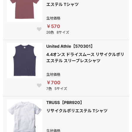
エステル Tシャツ
生地価格
￥570
26色
8サイズ
United Athle【570301】
4.4オンス ドライスムース リサイクルポリ
エステル スリーブレスシャツ
生地価格
￥700
7色
5サイズ
TRUSS【PBR920】
リサイクルポリエステル Tシャツ
生地価格