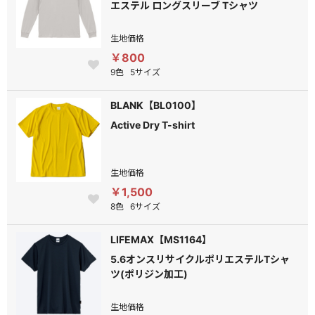
エステル ロングスリーブ Tシャツ
生地価格
￥800
9色
5サイズ
BLANK【BL0100】
Active Dry T-shirt
生地価格
￥1,500
8色
6サイズ
LIFEMAX【MS1164】
5.6オンスリサイクルポリエステルTシャ
ツ(ポリジン加工)
生地価格