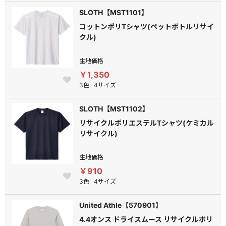
SLOTH【MST1101】
コットンポリTシャツ(ペットボトルリサイ
クル)
生地価格
￥1,350
3色
4サイズ
SLOTH【MST1102】
リサイクルポリエステルTシャツ(ケミカル
リサイクル)
生地価格
￥910
3色
4サイズ
United Athle【570901】
4.4オンス ドライスムース リサイクルポリ