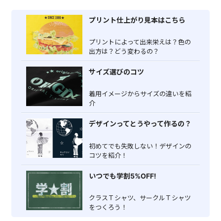
プリント仕上がり見本はこちら
プリントによって出来栄えは？色の
出方は？どう変わるの？
サイズ選びのコツ
着用イメージからサイズの違いを紹
介
デザインってとうやって作るの？
初めてでも失敗しない！デザインの
コツを紹介！
いつでも学割5%OFF!
クラスＴシャツ、サークルＴシャツ
をつくろう！