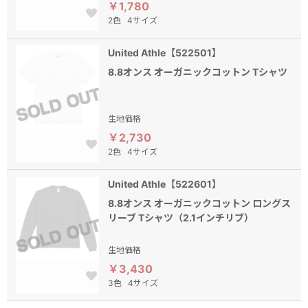
￥1,780
2色
4サイズ
United Athle【522501】
8.8オンス オーガニックコットン Tシャツ
生地価格
￥2,730
2色
4サイズ
United Athle【522601】
8.8オンス オーガニックコットン ロングス
リーブ Tシャツ（2.1インチリブ）
生地価格
￥3,430
3色
4サイズ