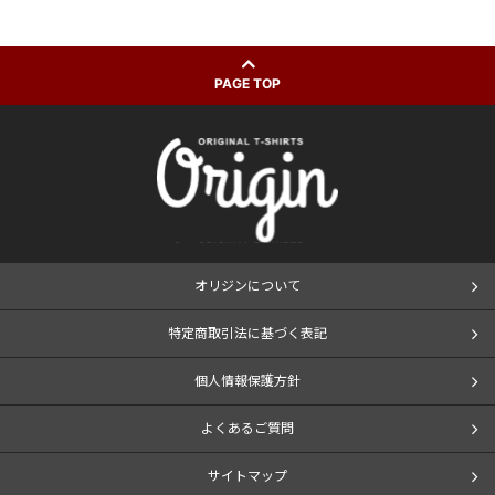
PAGE TOP
オリジンについて
特定商取引法に基づく表記
個人情報保護方針
よくあるご質問
サイトマップ