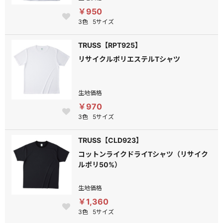
￥950
3色
5サイズ
TRUSS【RPT925】
リサイクルポリエステルTシャツ
生地価格
￥970
3色
5サイズ
TRUSS【CLD923】
コットンライクドライTシャツ（リサイク
ルポリ50%）
生地価格
￥1,360
3色
5サイズ