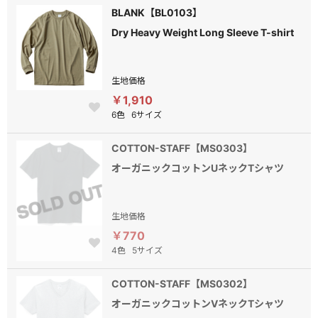
BLANK【BL0103】
Dry Heavy Weight Long Sleeve T-shirt
生地価格
￥1,910
6色
6サイズ
COTTON-STAFF【MS0303】
オーガニックコットンUネックTシャツ
生地価格
￥770
4色
5サイズ
COTTON-STAFF【MS0302】
オーガニックコットンVネックTシャツ