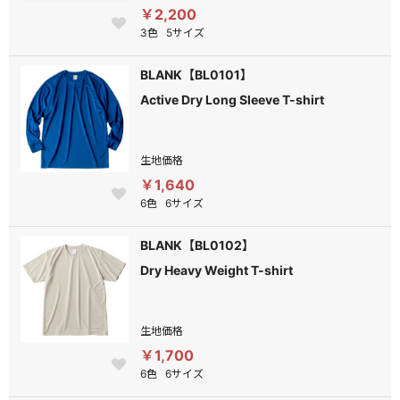
￥2,200
3色
5サイズ
BLANK【BL0101】
Active Dry Long Sleeve T-shirt
生地価格
￥1,640
6色
6サイズ
BLANK【BL0102】
Dry Heavy Weight T-shirt
生地価格
￥1,700
6色
6サイズ