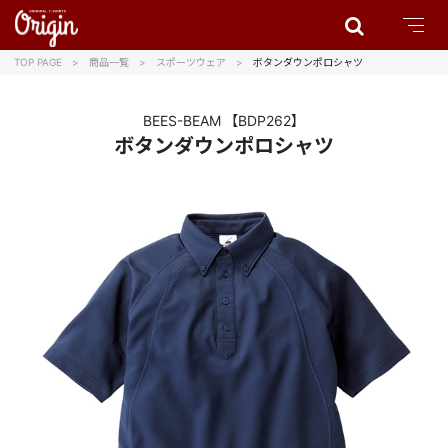
TOP PAGE
商品一覧
スポーツウェア
ボタンダウンポロシャツ
BEES-BEAM
【BDP262】
ボタンダウンポロシャツ