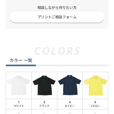
相談しながら作りたい方
プリントご相談フォーム
カラー 一覧
1
2
3
5
ホワイト
ブラック
ネイビー
イエロー
-
-
-
-