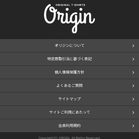
オリジンについて
特定商取引法に基づく表記
個人情報保護方針
よくあるご質問
サイトマップ
サイトご利用にあたって
会員利用規約
Copyright(C) ORIGIN. All Rights Reserved.