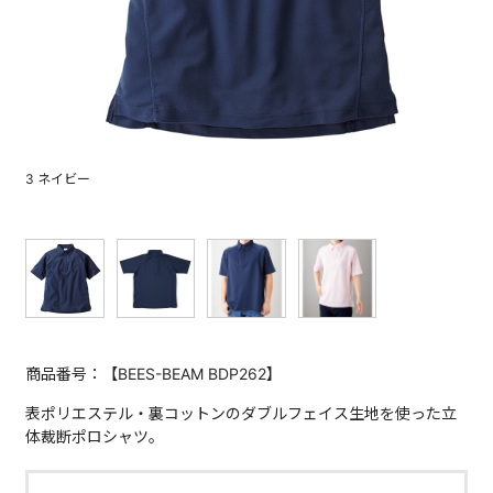
3 ネイビー
商品番号：【BEES-BEAM BDP262】
表ポリエステル・裏コットンのダブルフェイス生地を使った立
体裁断ポロシャツ。