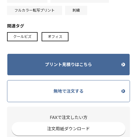
フルカラー転写プリント
刺繍
関連タグ
クールビズ
オフィス
プリント見積りはこちら
無地で注文する
FAXで注文したい方
注文用紙ダウンロード