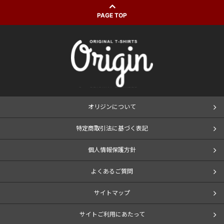
PAGE TOP
オリジンについて
特定商取引法に基づく表記
個人情報保護方針
よくあるご質問
サイトマップ
サイトご利用にあたって