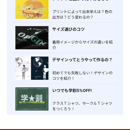
プリントによって出来栄えは？色の
出方は？どう変わるの？
サイズ選びのコツ
着用イメージからサイズの違いを紹
介
デザインってとうやって作るの？
初めてでも失敗しない！デザインの
コツを紹介！
いつでも学割5%OFF!
クラスＴシャツ、サークルＴシャツ
をつくろう！