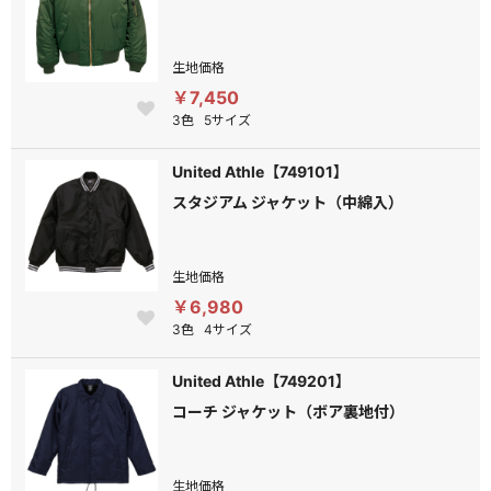
生地価格
￥7,450
3色
5サイズ
United Athle【749101】
スタジアム ジャケット（中綿入）
生地価格
￥6,980
3色
4サイズ
United Athle【749201】
コーチ ジャケット（ボア裏地付）
生地価格