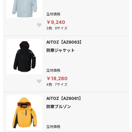
生地価格
￥9,240
3色
9サイズ
AITOZ【AZ6063】
防寒ジャケット
生地価格
￥18,280
4色
7サイズ
AITOZ【AZ6061】
防寒ブルゾン
生地価格