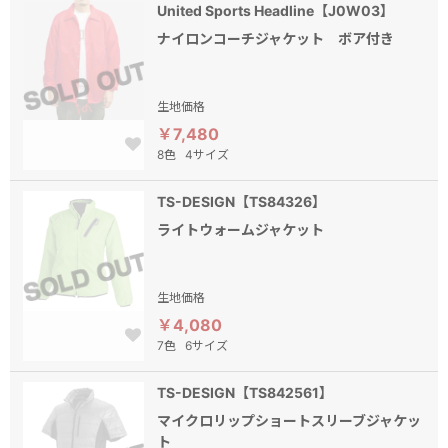
United Sports Headline【J0W03】
ナイロンコーチジャケット ボア付き
生地価格
￥7,480
8色
4サイズ
TS-DESIGN【TS84326】
ライトウォームジャケット
生地価格
￥4,080
7色
6サイズ
TS-DESIGN【TS842561】
マイクロリップショートスリーブジャケッ
ト