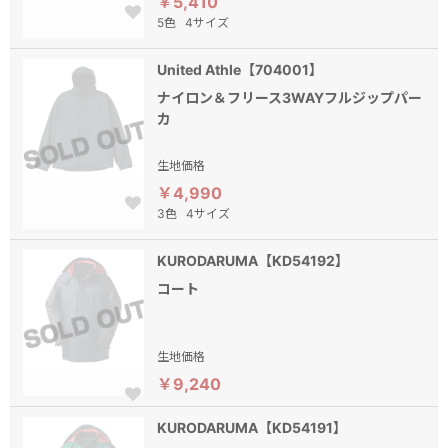
￥5,410
5色
4サイズ
United Athle【704001】
ナイロン＆フリース3WAYフルジップパー
カ
生地価格
￥4,990
3色
4サイズ
KURODARUMA【KD54192】
コート
生地価格
￥9,240
KURODARUMA【KD54191】