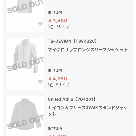
生地価格
￥3,460
3色
5サイズ
TS-DESIGN【TS84226】
マイクロリップロングスリーブジャケット
生地価格
￥4,280
5色
5サイズ
United Athle【704201】
ナイロン＆フリース3WAYスタンドジャケ
ット
生地価格