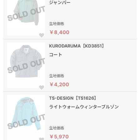
ジャンパー
生地価格
￥8,400
KURODARUMA【KD3851】
コート
生地価格
￥4,200
TS-DESIGN【TS1626】
ライトウォームウィンターブルゾン
生地価格
￥5,970