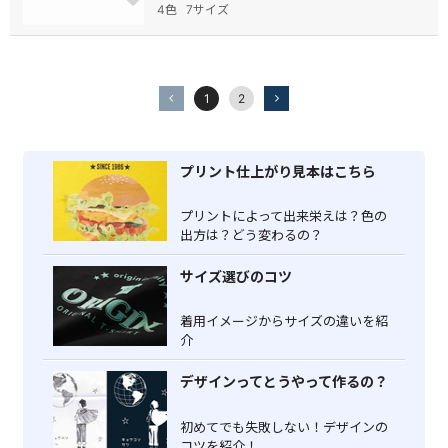
4色
7サイズ
1
2
プリント仕上がり見本はこちら
プリントによって出来栄えは？色の
出方は？どう変わるの？
サイズ選びのコツ
着用イメージからサイズの違いを紹
介
デザインってとうやって作るの？
初めてでも失敗しない！デザインの
コツを紹介！