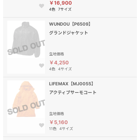
￥16,900
4色
7サイズ
WUNDOU【P6509】
グランドジャケット
生地価格
￥4,250
4色
4サイズ
LIFEMAX【MJ0055】
アクティブサーモコート
生地価格
￥5,160
11色
4サイズ