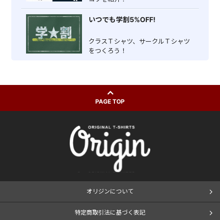
いつでも学割5%OFF!
クラスＴシャツ、サークルＴシャツ
をつくろう！
PAGE TOP
オリジンについて
特定商取引法に基づく表記