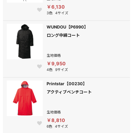
￥6,130
3色
4サイズ
WUNDOU【P6990】
ロング中綿コート
生地価格
￥9,950
4色
9サイズ
Printstar【00230】
アクティブベンチコート
生地価格
￥8,810
6色
4サイズ