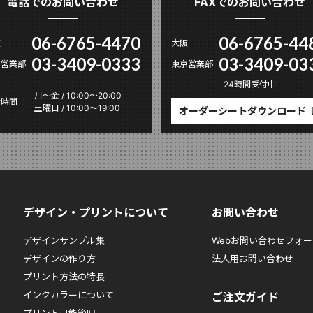
電話でのお問い合わせ
FAXでのお問い合わせ
06-6765-4470
06-6765-44
阪
大阪
03-3409-0333
03-3409-03
京営業部
東京営業部
24時間受付中
月〜金 / 10:00～20:00
付時間
土曜日 / 10:00～19:00
オーダーシートダウンロード
デザイン・プリントについて
お問い合わせ
デザインサンプル集
Webお問い合わせフォー
デザインの作り方
法人用お問い合わせ
プリント方法の特長
インクカラーについて
ご注文ガイド
プリント可能範囲