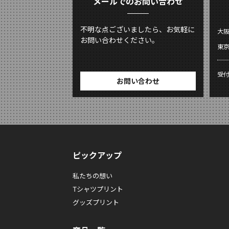
メールでのお問い合わせ
不明な点ございましたら、お気軽に
大
お問い合わせください。
東
受
お問い合わせ
ピックアップ
私たちの想い
Tシャツプリント
グッズプリント