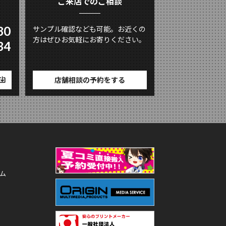
ご来店でのご相談
80
サンプル確認なども可能。お近くの
方はぜひお気軽にお寄りください。
34
店舗相談の予約をする
ム