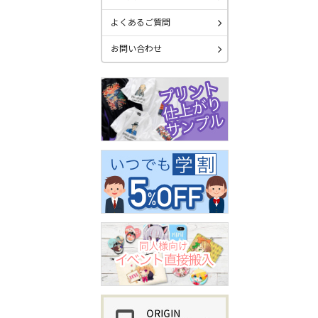
よくあるご質問
お問い合わせ