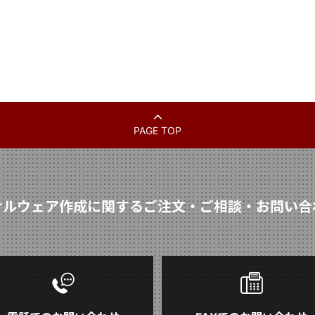
PAGE TOP
ナルウェア作成に関するご注文・ご相談・お問い合