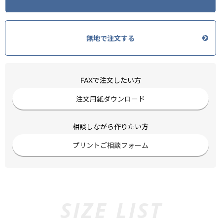
無地で注文する
FAXで注文したい方
注文用紙ダウンロード
相談しながら作りたい方
プリントご相談フォーム