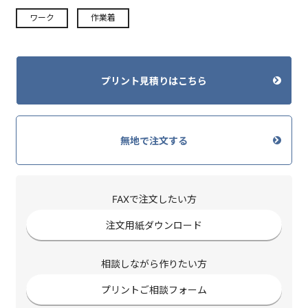
ワーク
作業着
プリント見積りはこちら
無地で注文する
FAXで注文したい方
注文用紙ダウンロード
相談しながら作りたい方
プリントご相談フォーム