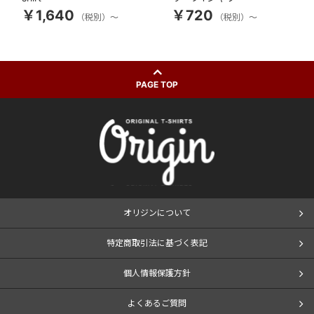
￥1,640
￥720
（税別）～
（税別）～
PAGE TOP
オリジンについて
特定商取引法に基づく表記
個人情報保護方針
よくあるご質問