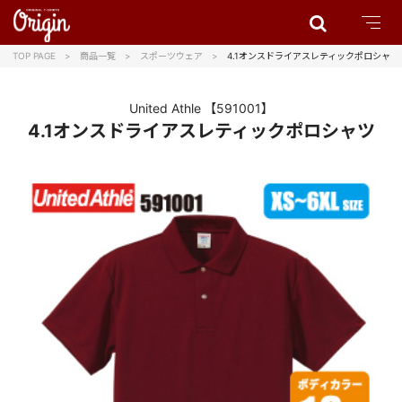
TOP PAGE
商品一覧
スポーツウェア
4.1オンスドライアスレティックポロシャツ
United Athle
【591001】
4.1オンスドライアスレティックポロシャツ