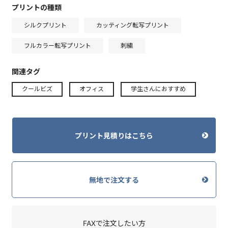
プリントの種類
シルクプリント
カッティング転写プリント
フルカラー転写プリント
刺繍
関連タグ
クールビズ
オフィス
学生さんにおすすめ
プリント見積りはこちら
無地で注文する
FAXで注文したい方