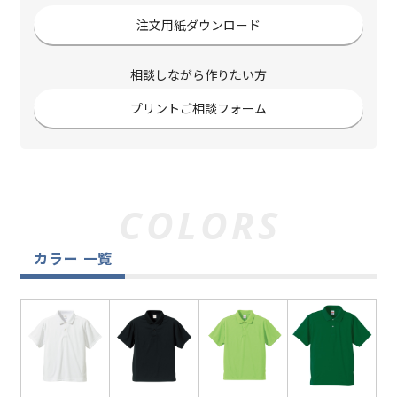
注文用紙ダウンロード
相談しながら作りたい方
プリントご相談フォーム
カラー 一覧