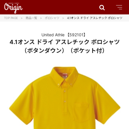
TOP PAGE
商品一覧
ポロシャツ
4.1オンス ドライ アスレチック ポロシャツ 
United Athle
【592101】
4.1オンス ドライ アスレチック ポロシャツ
（ボタンダウン）（ポケット付）