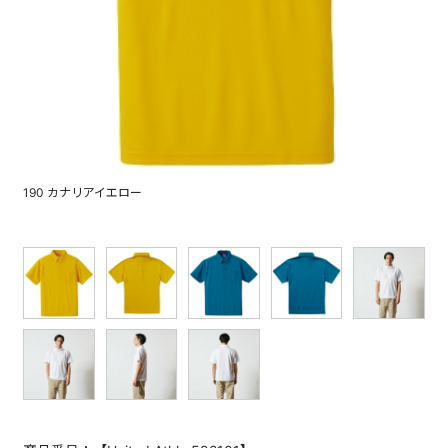
190 カナリアイエロー