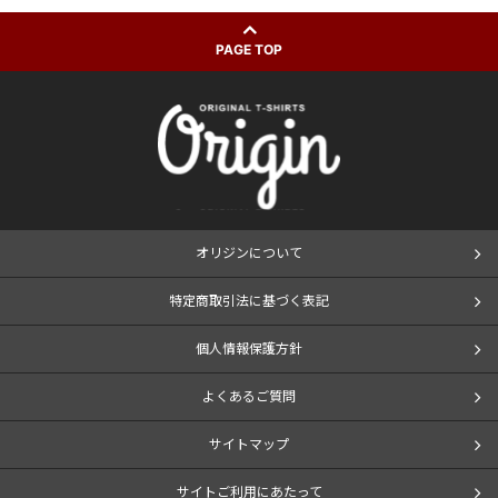
PAGE TOP
オリジンについて
特定商取引法に基づく表記
個人情報保護方針
よくあるご質問
サイトマップ
サイトご利用にあたって