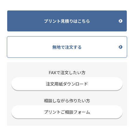
プリント見積りはこちら
無地で注文する
FAXで注文したい方
注文用紙ダウンロード
相談しながら作りたい方
プリントご相談フォーム