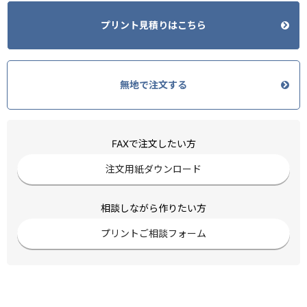
プリント見積りはこちら
無地で注文する
FAXで注文したい方
注文用紙ダウンロード
相談しながら作りたい方
プリントご相談フォーム