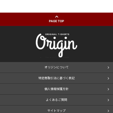
PAGE TOP
オリジンについて
特定商取引法に基づく表記
個人情報保護方針
よくあるご質問
サイトマップ