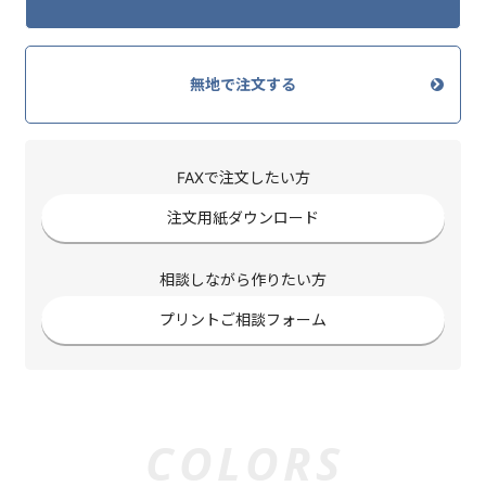
無地で注文する
FAXで注文したい方
注文用紙ダウンロード
相談しながら作りたい方
プリントご相談フォーム