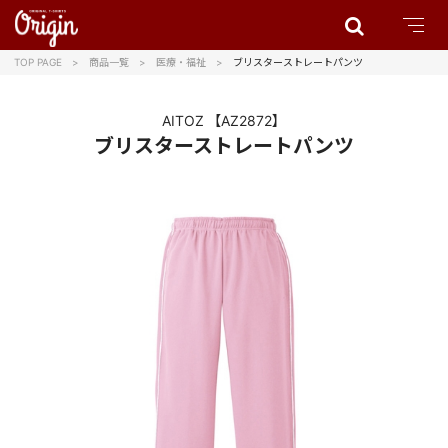
TOP PAGE
商品一覧
医療・福祉
ブリスターストレートパンツ
AITOZ
【AZ2872】
ブリスターストレートパンツ