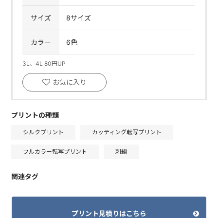
サイズ
8サイズ
カラー
6色
3L、4L 80円UP
お気に入り
プリントの種類
シルクプリント
カッティング転写プリント
フルカラー転写プリント
刺繍
関連タグ
プリント見積りはこちら