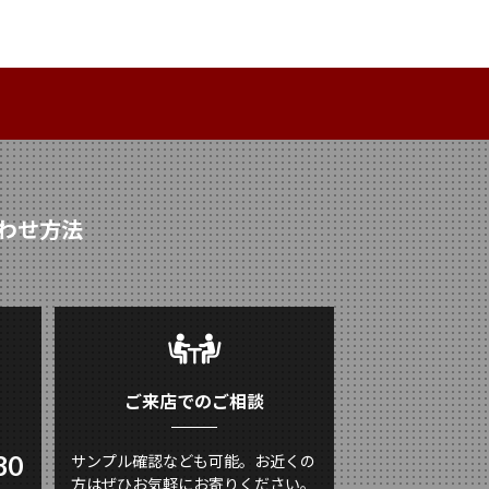
わせ方法
ご来店でのご相談
80
サンプル確認なども可能。お近くの
方はぜひお気軽にお寄りください。