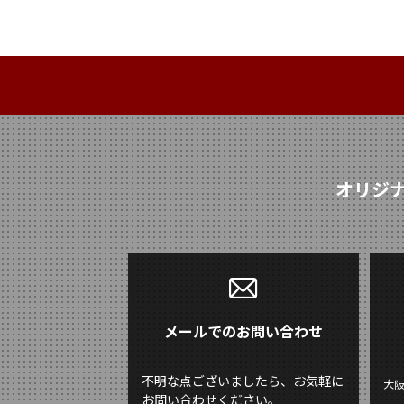
オリジ
メールでのお問い合わせ
不明な点ございましたら、お気軽に
大
お問い合わせください。