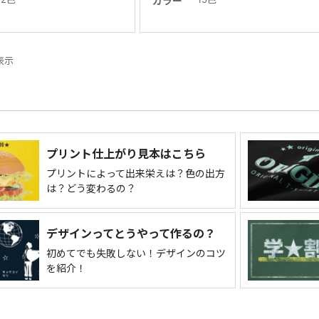
カラー
件表示
プリント仕上がり見本はこちら
プリントによって出来栄えは？色の出方
は？どう変わるの？
デザインってとうやって作るの？
初めてでも失敗しない！デザインのコツ
を紹介！