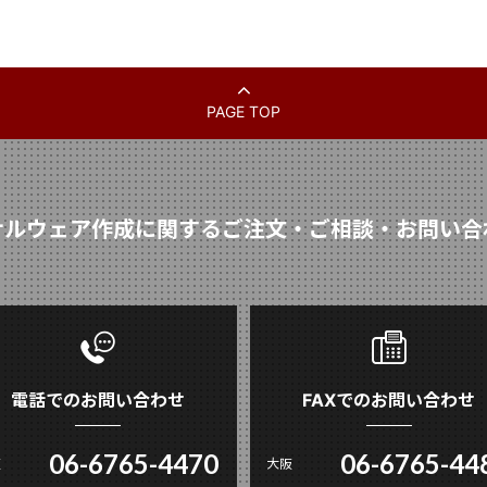
PAGE TOP
ナルウェア作成に関するご注文・ご相談・お問い合
電話でのお問い合わせ
FAXでのお問い合わせ
06-6765-4470
06-6765-44
阪
大阪