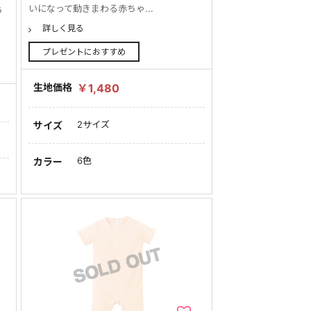
いになって動きまわる赤ちゃ...
ち
詳しく見る
プレゼントにおすすめ
生地価格
￥1,480
2サイズ
サイズ
6色
カラー