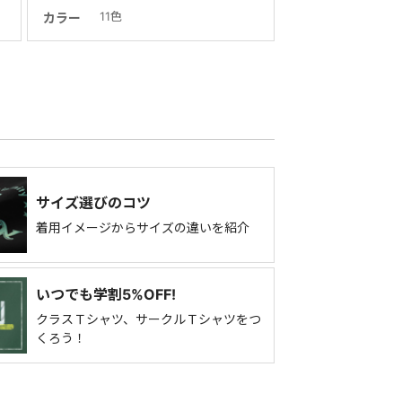
11色
カラー
サイズ選びのコツ
着用イメージからサイズの違いを紹介
いつでも学割5%OFF!
クラスＴシャツ、サークルＴシャツをつ
くろう！