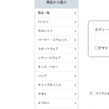
商品から選ぶ
商品一覧
Tシャツ
ボディー
ポロシャツ
パーカー・スウェット
デザイ
スポーツウェア
レディースウェア
キッズ・ベビー
バッグ
キャップ＆ハット
イ
インクジ
タオル
エプロン