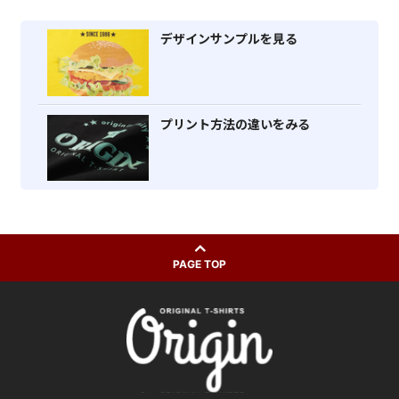
デザインサンプルを見る
プリント方法の違いをみる
PAGE TOP