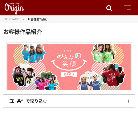
TOP PAGE
お客様作品紹介
お客様作品紹介
条件で絞り込む