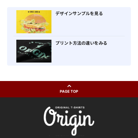
デザインサンプルを見る
プリント方法の違いをみる
PAGE TOP