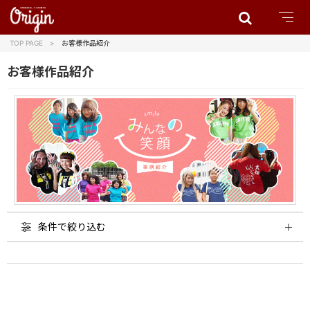
TOP PAGE
お客様作品紹介
お客様作品紹介
条件で絞り込む