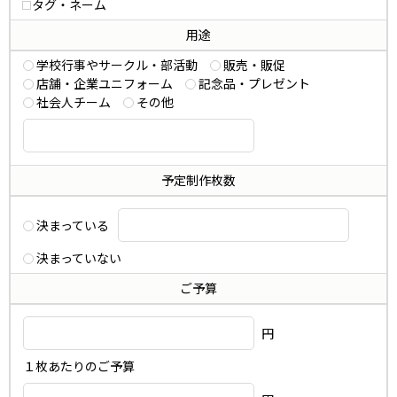
タグ・ネーム
用途
学校行事やサークル・部活動
販売・販促
店舗・企業ユニフォーム
記念品・プレゼント
社会人チーム
その他
予定制作枚数
決まっている
決まっていない
ご予算
円
１枚あたりのご予算