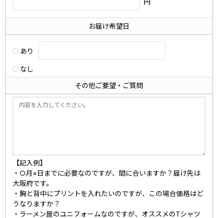
円
お届け希望日
あり
なし
その他ご要望・ご質問
【記入例】
・○月×日までに必要なのですが、間に合いますか？届け先は
大阪府です。
・胸と背中にプリントを入れたいのですが、この場合価格はど
うなりますか？
・ラーメン屋のユニフォームなのですが、オススメのTシャツ