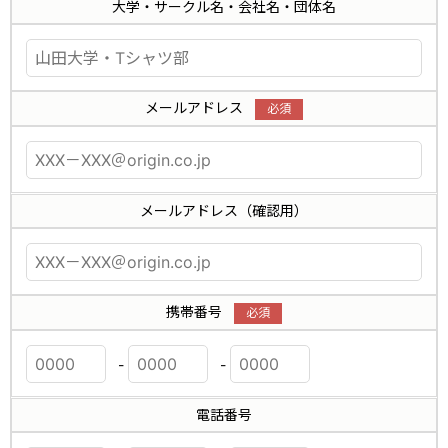
大学・サークル名・会社名・団体名
メールアドレス
メールアドレス（確認用）
携帯番号
-
-
電話番号