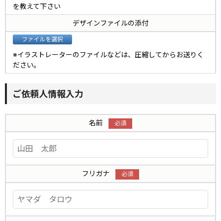
を教えて下さい
デザインファイルの添付
※イラストレーターのファイルなどは、圧縮してからお送りく
ださい。
ご依頼人情報入力
名前
フリガナ