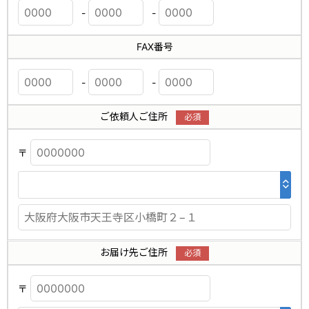
-
-
FAX番号
-
-
ご依頼人ご住所
〒
お届け先ご住所
〒