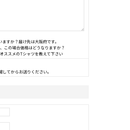
いますか？届け先は大阪府です。
、この場合価格はどうなりますか？
オススメのTシャツを教えて下さい
縮してからお送りください。