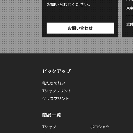
お問い合わせください。
東
受
お問い合わせ
ピックアップ
私たちの想い
Tシャツプリント
グッズプリント
商品一覧
Tシャツ
ポロシャツ