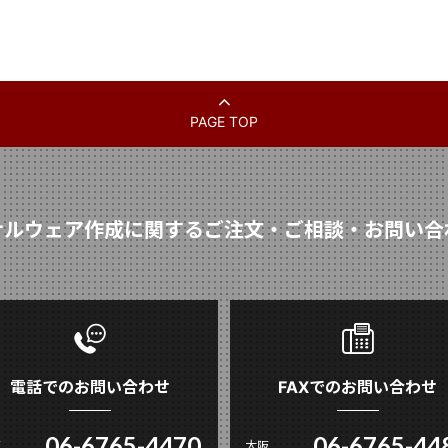
PAGE TOP
ナルウェア作成に関するご注文・ご相談・お問い合
電話でのお問い合わせ
FAXでのお問い合わせ
06-6765-4470
06-6765-44
阪
大阪