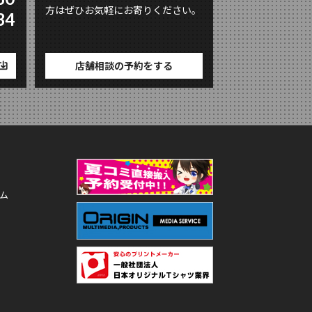
方はぜひお気軽にお寄りください。
34
店舗相談の予約をする
ム