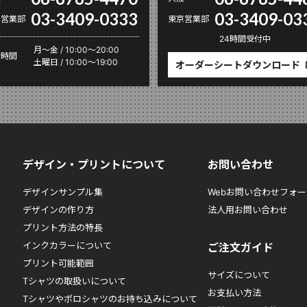
03-3409-0333
03-3409-03
京営業部
東京営業部
24時間受付中
月〜金 / 10:00～20:00
付時間
土曜日 / 10:00～19:00
オーダーシートダウンロード
デザイン・プリントについて
お問い合わせ
デザインサンプル集
Webお問い合わせフォー
デザインの作り方
法人用お問い合わせ
プリント方法の特長
インクカラーについて
ご注文ガイド
プリント可能範囲
サイズについて
Tシャツの取扱いについて
お支払い方法
Tシャツやポロシャツのお持ち込みについて