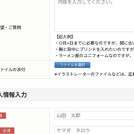
望・ご質問
【記入例】
・○月×日までに必要なのですが、間に合
・胸と背中にプリントを入れたいのですが
・ラーメン屋のユニフォームなのですが、
ァイルの添付
※イラストレーターのファイルなどは、圧
人情報入力