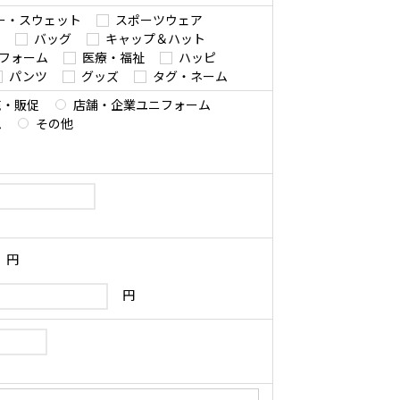
ー・スウェット
スポーツウェア
バッグ
キャップ＆ハット
フォーム
医療・福祉
ハッピ
パンツ
グッズ
タグ・ネーム
売・販促
店舗・企業ユニフォーム
ム
その他
円
円