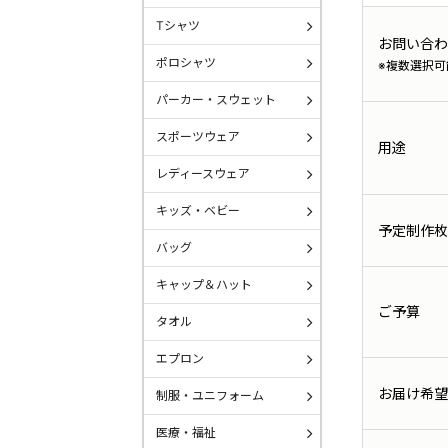
Tシャツ
お問い合わ
ポロシャツ
※複数選択可
パーカー・スウェット
スポーツウェア
用途
レディースウェア
キッズ・ベビー
予定制作枚
バッグ
キャップ＆ハット
ご予算
タオル
エプロン
お届け希望
制服・ユニフォーム
医療・福祉