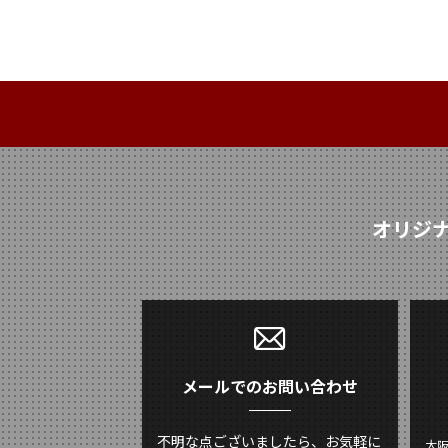
オリジ
メールでのお問い合わせ
不明な点ございましたら、お気軽に
大