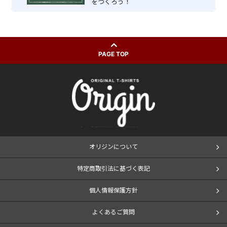
をつくろう！
PAGE TOP
オリジンについて
特定商取引法に基づく表記
個人情報保護方針
よくあるご質問