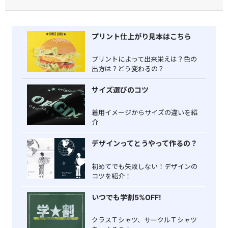
プリント仕上がり見本はこちら
プリントによって出来栄えは？色の
出方は？どう変わるの？
サイズ選びのコツ
着用イメージからサイズの違いを紹
介
デザインってとうやって作るの？
初めてでも失敗しない！デザインの
コツを紹介！
いつでも学割5%OFF!
クラスＴシャツ、サークルＴシャツ