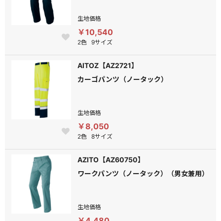
生地価格
￥10,540
2色
9サイズ
AITOZ【AZ2721】
カーゴパンツ（ノータック）
生地価格
￥8,050
2色
8サイズ
AZITO【AZ60750】
ワークパンツ（ノータック）（男女兼用）
生地価格
￥4,480