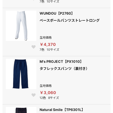
7色
10サイズ
WUNDOU【P2760】
ベースボールパンツストレートロング
生地価格
￥4,370
7色
10サイズ
M's PROJECT【PX1010】
タフレックスパンツ（裏付き）
生地価格
￥3,060
12色
8サイズ
Natural Smile【TP6301L】