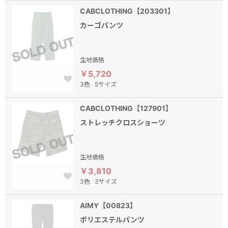
CABCLOTHING【203301】
カーゴパンツ
生地価格
￥5,720
3色
5サイズ
CABCLOTHING【127901】
ストレッチクロスショーツ
生地価格
￥3,810
3色
3サイズ
AIMY【00823】
ポリエステルパンツ