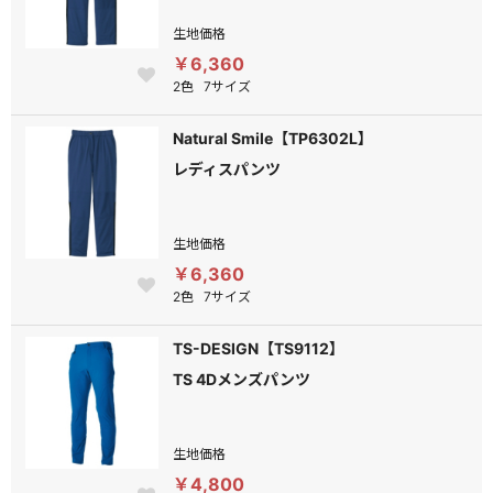
生地価格
￥6,360
2色
7サイズ
Natural Smile【TP6302L】
レディスパンツ
生地価格
￥6,360
2色
7サイズ
TS-DESIGN【TS9112】
TS 4Dメンズパンツ
生地価格
￥4,800