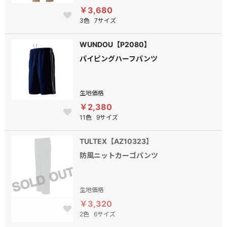
￥3,680
3色
7サイズ
WUNDOU【P2080】
パイピングハーフパンツ
生地価格
￥2,380
11色
9サイズ
TULTEX【AZ10323】
防風ニットカーゴパンツ
生地価格
￥3,320
2色
6サイズ