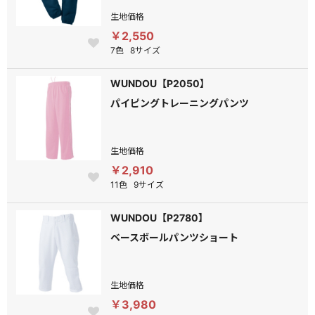
生地価格
￥2,550
7色
8サイズ
WUNDOU【P2050】
パイピングトレーニングパンツ
生地価格
￥2,910
11色
9サイズ
WUNDOU【P2780】
ベースボールパンツショート
生地価格
￥3,980