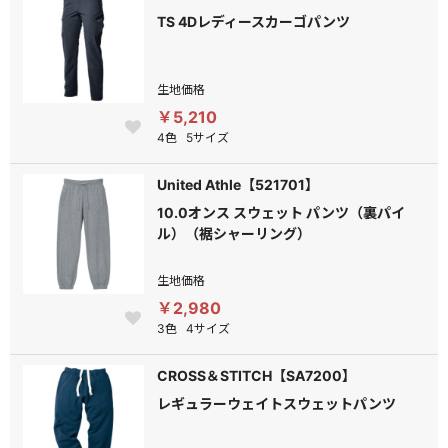
TS 4Dレディースカーゴパンツ
生地価格
￥5,210
4色
5サイズ
United Athle【521701】
10.0オンス スウェット パンツ（裏パイ
ル）（裾シャーリング）
生地価格
￥2,980
3色
4サイズ
CROSS＆STITCH【SA7200】
レギュラーウェイトスウェットパンツ