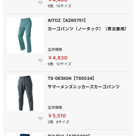
6色
10サイズ
AITOZ【AZ60751】
カーゴパンツ（ノータック）（男女兼用）
生地価格
￥4,830
6色
10サイズ
TS-DESIGN【TS5034】
サマーメンズニッカーズカーゴパンツ
生地価格
￥5,510
2色
8サイズ