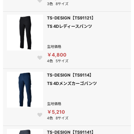
3色
8サイズ
TS-DESIGN【TS91121】
TS 4Dレディースパンツ
生地価格
￥4,800
4色
5サイズ
TS-DESIGN【TS9114】
TS 4Dメンズカーゴパンツ
生地価格
￥5,210
4色
8サイズ
TS-DESIGN【TS91141】