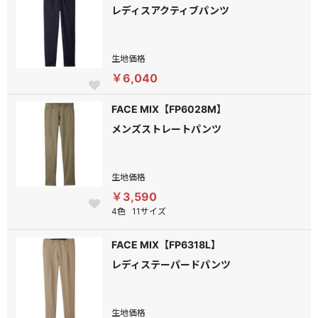
レディスアクティブパンツ
生地価格
￥6,040
FACE MIX【FP6028M】
メンズストレートパンツ
生地価格
￥3,590
4色
11サイズ
FACE MIX【FP6318L】
レディステーパードパンツ
生地価格