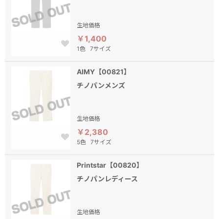
生地価格
￥1,400
1色
7サイズ
AIMY【00821】
チノパンメンズ
生地価格
￥2,380
5色
7サイズ
Printstar【00820】
チノパンレディース
生地価格