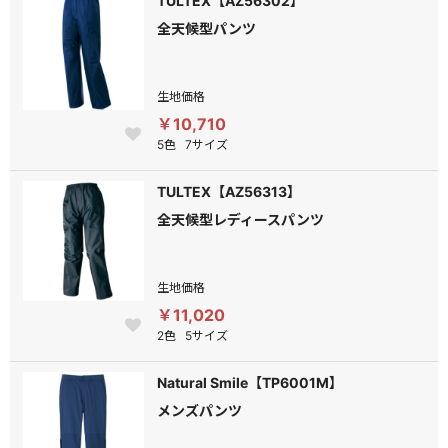
TULTEX【AZ56302】
全天候型パンツ
生地価格
￥10,710
5色
7サイズ
TULTEX【AZ56313】
全天候型レディースパンツ
生地価格
￥11,020
2色
5サイズ
Natural Smile【TP6001M】
メンズパンツ